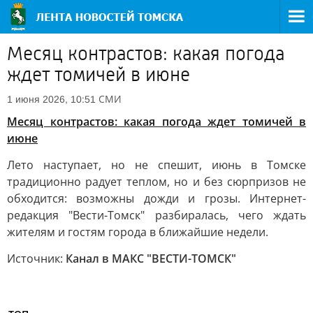
Месяц контрастов: какая погода
ждет томичей в июне
СМИ
1 июня 2026, 10:51
Месяц контрастов: какая погода ждет томичей в
июне
Лето наступает, но не спешит, июнь в Томске
традиционно радует теплом, но и без сюрпризов не
обходится: возможны дожди и грозы. Интернет-
редакция "Вести-Томск" разбиралась, чего ждать
жителям и гостям города в ближайшие недели.
Источник:
Канал в МАКС "ВЕСТИ-ТОМСК"