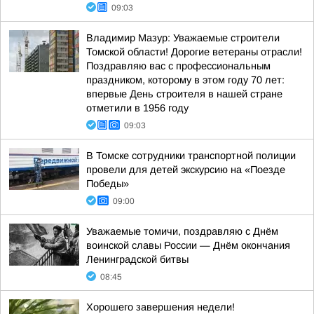
09:03
Владимир Мазур: Уважаемые строители
Томской области! Дорогие ветераны отрасли!
Поздравляю вас с профессиональным
праздником, которому в этом году 70 лет:
впервые День строителя в нашей стране
отметили в 1956 году
09:03
В Томске сотрудники транспортной полиции
провели для детей экскурсию на «Поезде
Победы»
09:00
Уважаемые томичи, поздравляю с Днём
воинской славы России — Днём окончания
Ленинградской битвы
08:45
Хорошего завершения недели!