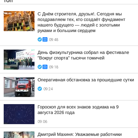
ТОП
С Днём строителя, друзья!. Сегодня мы
поздравляем тех, кто создаёт фундамент
нашего будущего — людей с золотыми
руками и большим сердцем
09:48
День физкультурника собрал на фестивале
"Вокруг спорта" тысячи томичей
09:18
Оперативная обстановка за прошедшие сутки
09:24
Гороскоп для всех знаков зодиака на 9
августа 2026 года
09:06
Дмитрий Махиня: Уважаемые работники