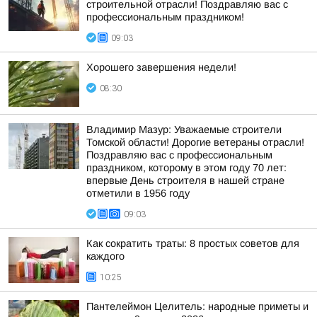
строительной отрасли! Поздравляю вас с
профессиональным праздником!
09:03
Хорошего завершения недели!
08:30
Владимир Мазур: Уважаемые строители
Томской области! Дорогие ветераны отрасли!
Поздравляю вас с профессиональным
праздником, которому в этом году 70 лет:
впервые День строителя в нашей стране
отметили в 1956 году
09:03
Как сократить траты: 8 простых советов для
каждого
10:25
Пантелеймон Целитель: народные приметы и