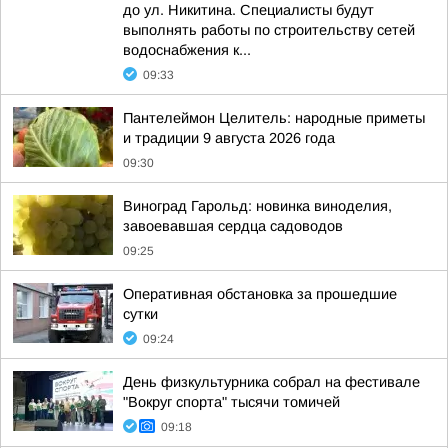
до ул. Никитина. Специалисты будут
выполнять работы по строительству сетей
водоснабжения к...
09:33
Пантелеймон Целитель: народные приметы
и традиции 9 августа 2026 года
09:30
Виноград Гарольд: новинка виноделия,
завоевавшая сердца садоводов
09:25
Оперативная обстановка за прошедшие
сутки
09:24
День физкультурника собрал на фестивале
"Вокруг спорта" тысячи томичей
09:18