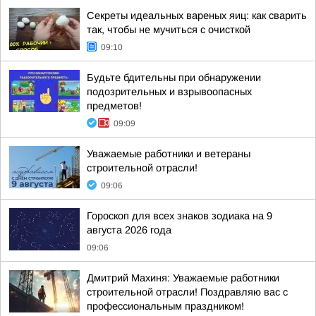
Секреты идеальных вареных яиц: как сварить
так, чтобы не мучиться с очисткой
09:10
Будьте бдительны при обнаружении
подозрительных и взрывоопасных
предметов!
09:09
Уважаемые работники и ветераны
строительной отрасли!
09:06
Гороскоп для всех знаков зодиака на 9
августа 2026 года
09:06
Дмитрий Махиня: Уважаемые работники
строительной отрасли! Поздравляю вас с
профессиональным праздником!