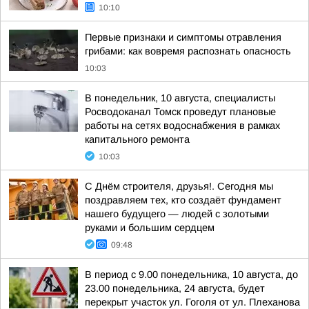
10:10
Первые признаки и симптомы отравления
грибами: как вовремя распознать опасность
10:03
В понедельник, 10 августа, специалисты
Росводоканал Томск проведут плановые
работы на сетях водоснабжения в рамках
капитального ремонта
10:03
С Днём строителя, друзья!. Сегодня мы
поздравляем тех, кто создаёт фундамент
нашего будущего — людей с золотыми
руками и большим сердцем
09:48
В период с 9.00 понедельника, 10 августа, до
23.00 понедельника, 24 августа, будет
перекрыт участок ул. Гоголя от ул. Плеханова