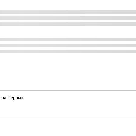
вана Черных