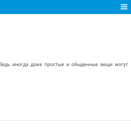
Ведь иногда даже простые и обыденные вещи могут