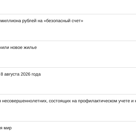
 миллиона рублей на «безопасный счет»
учили новое жилье
8 августа 2026 года
я несовершеннолетних, состоящих на профилактическом учете 
ая мир