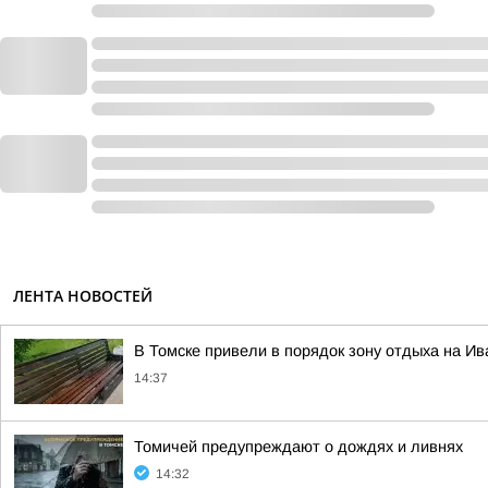
ЛЕНТА НОВОСТЕЙ
В Томске привели в порядок зону отдыха на И
14:37
Томичей предупреждают о дождях и ливнях
14:32