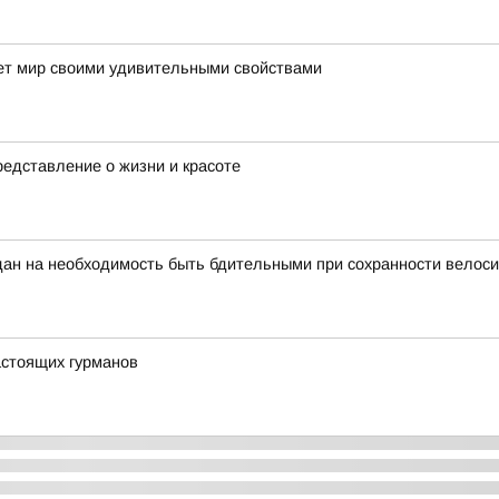
яет мир своими удивительными свойствами
едставление о жизни и красоте
ан на необходимость быть бдительными при сохранности велоси
стоящих гурманов