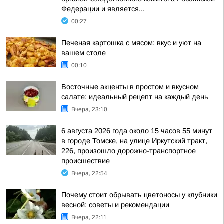
Федерации и является...
00:27
Печеная картошка с мясом: вкус и уют на
вашем столе
00:10
Восточные акценты в простом и вкусном
салате: идеальный рецепт на каждый день
Вчера, 23:10
6 августа 2026 года около 15 часов 55 минут
в городе Томске, на улице Иркутский тракт,
226, произошло дорожно-транспортное
происшествие
Вчера, 22:54
Почему стоит обрывать цветоносы у клубники
весной: советы и рекомендации
Вчера, 22:11