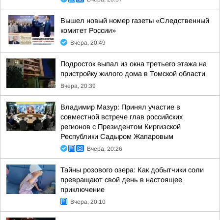
Вышел новый номер газеты «Следственный
комитет России»
Вчера, 20:49
Подросток выпал из окна третьего этажа на
пристройку жилого дома в Томской области
Вчера, 20:39
Владимир Мазур: Принял участие в
совместной встрече глав российских
регионов с Президентом Киргизской
Республики Садыром Жапаровым
Вчера, 20:26
Тайны розового озера: Как добытчики соли
превращают свой день в настоящее
приключение
Вчера, 20:10