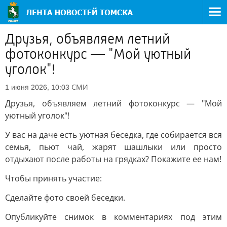
Друзья, объявляем летний
фотоконкурс — "Мой уютный
уголок"!
СМИ
1 июня 2026, 10:03
Друзья, объявляем летний фотоконкурс — "Мой
уютный уголок"!
У вас на даче есть уютная беседка, где собирается вся
семья, пьют чай, жарят шашлыки или просто
отдыхают после работы на грядках? Покажите ее нам!
Чтобы принять участие:
Сделайте фото своей беседки.
Опубликуйте снимок в комментариях под этим