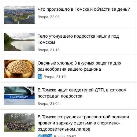
Что произошло в Томске и области за день?
Вчера, 22:06
Тело утонувшего подростка нашли под
Томском
Вчера, 21:18
Овсяные хлопья: 3 вкусных рецепта для
разнообразия вашего рациона
Вчера, 21:10
В Томске ищут свидетелей ДТП, в котором
пострадал подросток
Вчера, 21:04
В Томске сотрудники транспортной полиции
провели зарядку с детьми в спортивно-
оздоровительном лагере
Вчера, 20:57