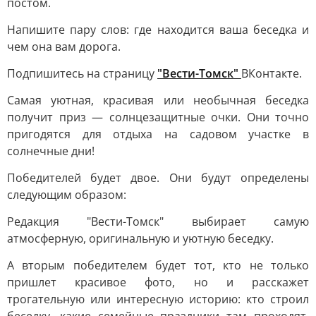
постом.
Напишите пару слов: где находится ваша беседка и
чем она вам дорога.
Подпишитесь на страницу
"Вести-Томск"
ВКонтакте.
Самая уютная, красивая или необычная беседка
получит приз — солнцезащитные очки. Они точно
пригодятся для отдыха на садовом участке в
солнечные дни!
Победителей будет двое. Они будут определены
следующим образом:
Редакция "Вести-Томск" выбирает самую
атмосферную, оригинальную и уютную беседку.
А вторым победителем будет тот, кто не только
пришлет красивое фото, но и расскажет
трогательную или интересную историю: кто строил