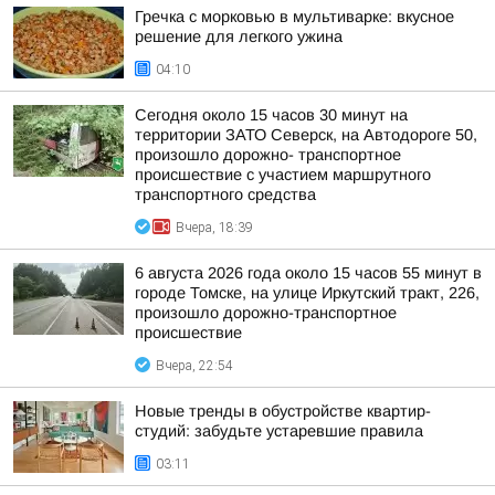
Гречка с морковью в мультиварке: вкусное
решение для легкого ужина
04:10
Сегодня около 15 часов 30 минут на
территории ЗАТО Северск, на Автодороге 50,
произошло дорожно- транспортное
происшествие с участием маршрутного
транспортного средства
Вчера, 18:39
6 августа 2026 года около 15 часов 55 минут в
городе Томске, на улице Иркутский тракт, 226,
произошло дорожно-транспортное
происшествие
Вчера, 22:54
Новые тренды в обустройстве квартир-
студий: забудьте устаревшие правила
03:11