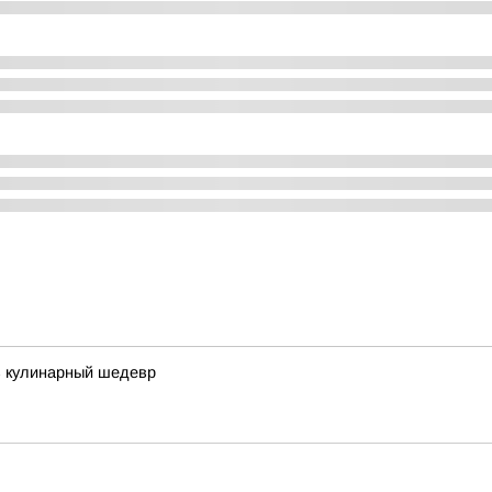
в кулинарный шедевр