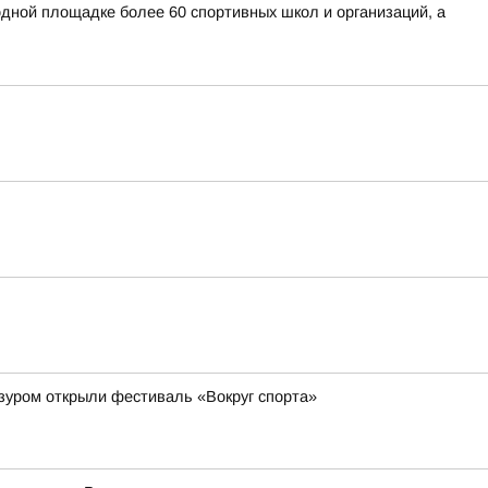
дной площадке более 60 спортивных школ и организаций, а
зуром открыли фестиваль «Вокруг спорта»