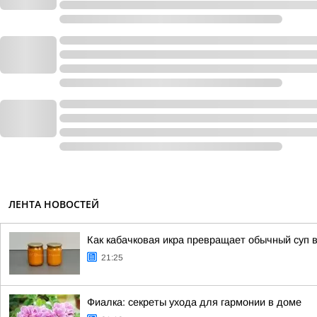
ЛЕНТА НОВОСТЕЙ
Как кабачковая икра превращает обычный суп 
21:25
Фиалка: секреты ухода для гармонии в доме