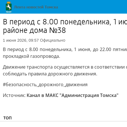
В период с 8.00 понедельника, 1 и
районе дома №38
Официально
1 июня 2026, 09:57
В период с 8.00 понедельника, 1 июня, до 22.00 пят
прокладкой газопровода.
Движение транспорта осуществляется в соответствии
соблюдать правила дорожного движения.
#безопасность_дорожного_движения
Источник:
Канал в МАКС "Администрация Томска"
ТОП