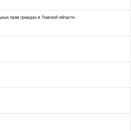
ных прав граждан в Томской области