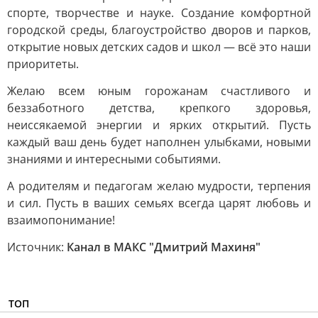
спорте, творчестве и науке. Создание комфортной
городской среды, благоустройство дворов и парков,
открытие новых детских садов и школ — всё это наши
приоритеты.
Желаю всем юным горожанам счастливого и
беззаботного детства, крепкого здоровья,
неиссякаемой энергии и ярких открытий. Пусть
каждый ваш день будет наполнен улыбками, новыми
знаниями и интересными событиями.
А родителям и педагогам желаю мудрости, терпения
и сил. Пусть в ваших семьях всегда царят любовь и
взаимопонимание!
Источник:
Канал в МАКС "Дмитрий Махиня"
ТОП