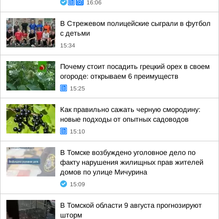
16:06
В Стрежевом полицейские сыграли в футбол
с детьми
15:34
Почему стоит посадить грецкий орех в своем
огороде: открываем 6 преимуществ
15:25
Как правильно сажать черную смородину:
новые подходы от опытных садоводов
15:10
В Томске возбуждено уголовное дело по
факту нарушения жилищных прав жителей
домов по улице Мичурина
15:09
В Томской области 9 августа прогнозируют
шторм