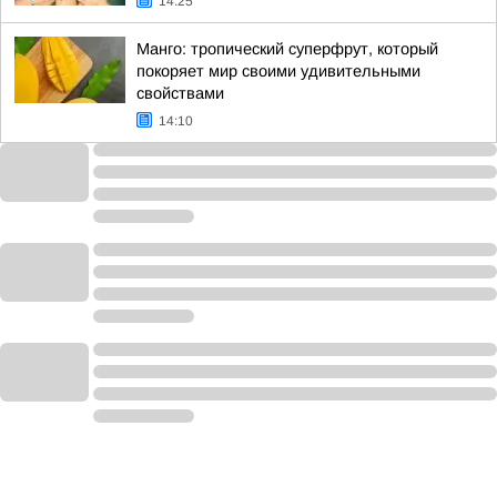
14:25
Манго: тропический суперфрут, который
покоряет мир своими удивительными
свойствами
14:10