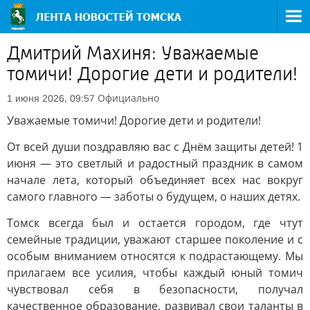
Дмитрий Махиня: Уважаемые
томичи! Дорогие дети и родители!
Официально
1 июня 2026, 09:57
Уважаемые томичи! Дорогие дети и родители!
От всей души поздравляю вас с Днём защиты детей! 1
июня — это светлый и радостный праздник в самом
начале лета, который объединяет всех нас вокруг
самого главного — заботы о будущем, о наших детях.
Томск всегда был и остается городом, где чтут
семейные традиции, уважают старшее поколение и с
особым вниманием относятся к подрастающему. Мы
прилагаем все усилия, чтобы каждый юный томич
чувствовал себя в безопасности, получал
качественное образование, развивал свои таланты в