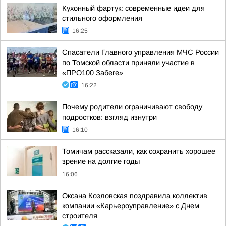
Кухонный фартук: современные идеи для
стильного оформления
16:25
Спасатели Главного управления МЧС России
по Томской области приняли участие в
«ПРО100 Забеге»
16:22
Почему родители ограничивают свободу
подростков: взгляд изнутри
16:10
Томичам рассказали, как сохранить хорошее
зрение на долгие годы
16:06
Оксана Козловская поздравила коллектив
компании «Карьероуправление» с Днем
строителя