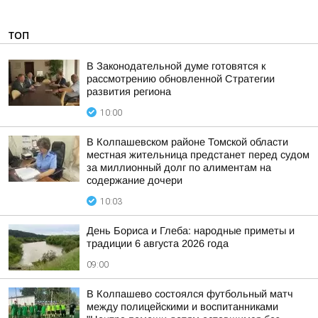
ТОП
В Законодательной думе готовятся к
рассмотрению обновленной Стратегии
развития региона
10:00
В Колпашевском районе Томской области
местная жительница предстанет перед судом
за миллионный долг по алиментам на
содержание дочери
10:03
День Бориса и Глеба: народные приметы и
традиции 6 августа 2026 года
09:00
В Колпашево состоялся футбольный матч
между полицейскими и воспитанниками