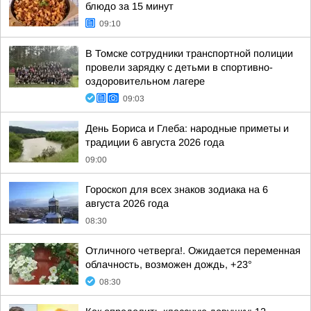
блюдо за 15 минут
09:10
В Томске сотрудники транспортной полиции
провели зарядку с детьми в спортивно-
оздоровительном лагере
09:03
День Бориса и Глеба: народные приметы и
традиции 6 августа 2026 года
09:00
Гороскоп для всех знаков зодиака на 6
августа 2026 года
08:30
Отличного четверга!. Ожидается переменная
облачность, возможен дождь, +23°
08:30