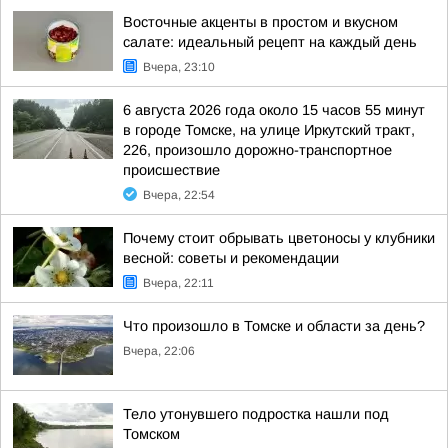
Восточные акценты в простом и вкусном
салате: идеальный рецепт на каждый день
Вчера, 23:10
6 августа 2026 года около 15 часов 55 минут
в городе Томске, на улице Иркутский тракт,
226, произошло дорожно-транспортное
происшествие
Вчера, 22:54
Почему стоит обрывать цветоносы у клубники
весной: советы и рекомендации
Вчера, 22:11
Что произошло в Томске и области за день?
Вчера, 22:06
Тело утонувшего подростка нашли под
Томском