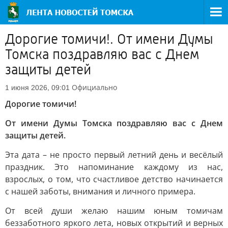
Дорогие томичи!. От имени Думы
Томска поздравляю вас с Днем
защиты детей
Официально
1 июня 2026, 09:01
Дорогие томичи!
От имени Думы Томска поздравляю вас с Днем
защиты детей.
Эта дата – не просто первый летний день и весёлый
праздник. Это напоминание каждому из нас,
взрослых, о том, что счастливое детство начинается
с нашей заботы, внимания и личного примера.
От всей души желаю нашим юным томичам
беззаботного яркого лета, новых открытий и верных