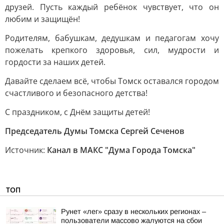
друзей. Пусть каждый ребёнок чувствует, что он
любим и защищён!
Родителям, бабушкам, дедушкам и педагогам хочу
пожелать крепкого здоровья, сил, мудрости и
гордости за наших детей.
Давайте сделаем всё, чтобы Томск оставался городом
счастливого и безопасного детства!
С праздником, с Днём защиты детей!
Председатель Думы Томска Сергей Сеченов
Источник:
Канал в МАКС "Дума Города Томска"
ТОП
Рунет «лег» сразу в нескольких регионах –
пользователи массово жалуются на сбои