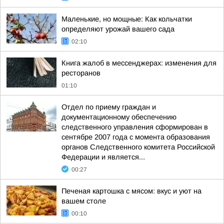
Маленькие, но мощные: Как кольчатки
определяют урожай вашего сада
02:10
Книга жалоб в мессенджерах: изменения для
ресторанов
01:10
Отдел по приему граждан и
документационному обеспечению
следственного управления сформирован в
сентябре 2007 года с момента образования
органов Следственного комитета Российской
Федерации и является...
00:27
Печеная картошка с мясом: вкус и уют на
вашем столе
00:10