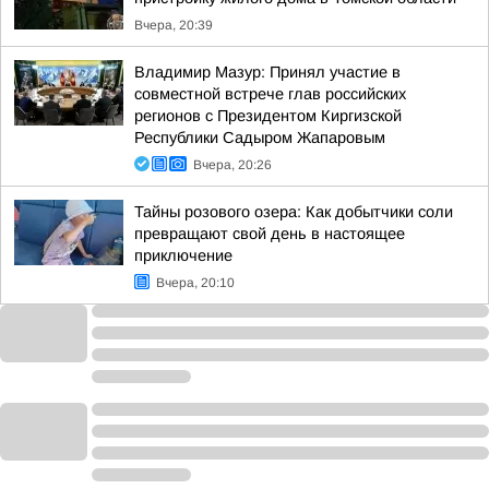
Вчера, 20:39
Владимир Мазур: Принял участие в
совместной встрече глав российских
регионов с Президентом Киргизской
Республики Садыром Жапаровым
Вчера, 20:26
Тайны розового озера: Как добытчики соли
превращают свой день в настоящее
приключение
Вчера, 20:10