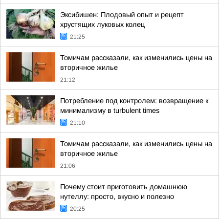
Эксибишен: Плодовый опыт и рецепт
хрустящих луковых колец
21:25
Томичам рассказали, как изменились цены на
вторичное жилье
21:12
Потребление под контролем: возвращение к
минимализму в turbulent times
21:10
Томичам рассказали, как изменились цены на
вторичное жилье
21:06
Почему стоит приготовить домашнюю
нутеллу: просто, вкусно и полезно
20:25