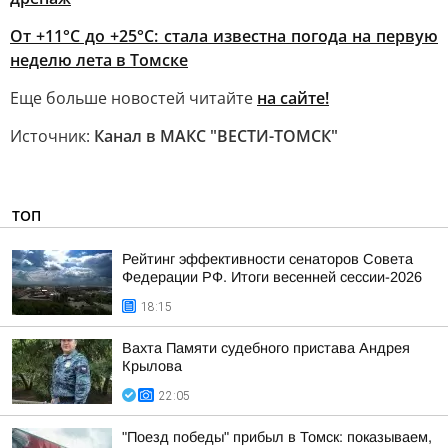
От +11°С до +25°С: стала известна погода на первую
неделю лета в Томске
Еще больше новостей читайте
на сайте!
Источник:
Канал в МАКС "ВЕСТИ-ТОМСК"
ТОП
Рейтинг эффективности сенаторов Совета
Федерации РФ. Итоги весенней сессии-2026
18:15
Вахта Памяти судебного пристава Андрея
Крылова
22:05
"Поезд победы" прибыл в Томск: показываем,