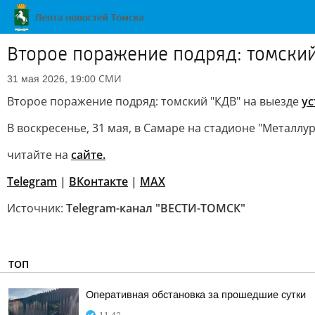
Второе поражение подряд: томский
СМИ
31 мая 2026, 19:00
Второе поражение подряд: томский "КДВ" на выезде
ус
В воскресенье, 31 мая, в Самаре на стадионе "Металлу
читайте на
сайте.
Telegram
|
ВКонтакте
|
МАХ
Источник:
Telegram-канал "ВЕСТИ-ТОМСК"
ТОП
Оперативная обстановка за прошедшие сутки