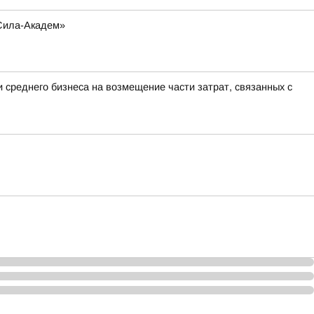
-Сила-Академ»
 среднего бизнеса на возмещение части затрат, связанных с