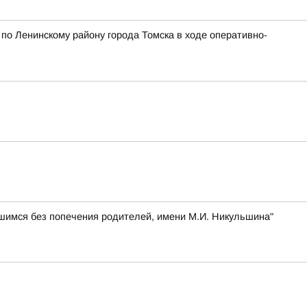
о Ленинскому району города Томска в ходе оперативно-
шимся без попечения родителей, имени М.И. Никульшина"