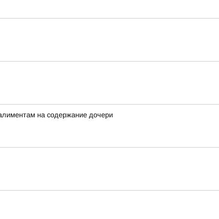
 алиментам на содержание дочери