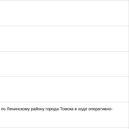
по Ленинскому району города Томска в ходе оперативно-