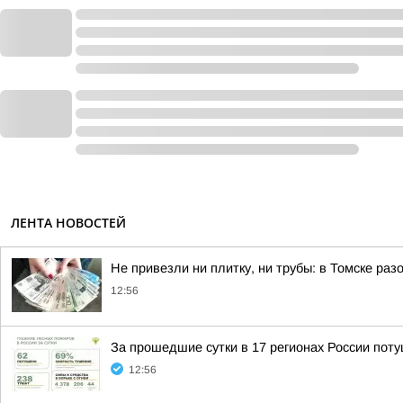
ЛЕНТА НОВОСТЕЙ
Не привезли ни плитку, ни трубы: в Томске ра
12:56
За прошедшие сутки в 17 регионах России пот
12:56