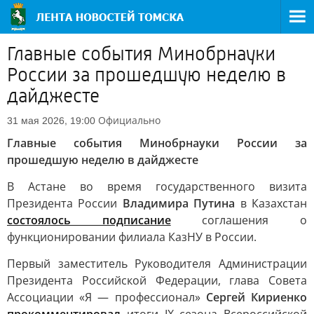
Главные события Минобрнауки
России за прошедшую неделю в
дайджесте
Официально
31 мая 2026, 19:00
Главные события Минобрнауки России за
прошедшую неделю в дайджесте
В Астане во время государственного визита
Президента России
Владимира Путина
в Казахстан
состоялось подписание
соглашения о
функционировании филиала КазНУ в России.
Первый заместитель Руководителя Администрации
Президента Российской Федерации, глава Совета
Ассоциации «Я — профессионал»
Сергей Кириенко