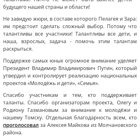
будущего нашей страны и области!
Не завидую жюри, в составе которого Пелагея и Зара:
им предстоит сделать сложный выбор. Потому что
талантливы все участники! Талантливы все дети, и
наша, взрослых, задача - помочь этим талантам
раскрыться.
Поддержке самых юных огромное внимание уделяет
Президент Владимир Владимирович Путин, который
утвердил и контролирует реализацию национальных
проектов «Молодёжь и дети», «Семья».
Спасибо участникам и тем, кто поддерживает
таланты. Спасибо организаторам проекта, Олегу и
Родиону Газмановым за внимание к молодёжи и
нашему Томску. Отдельная благодарность всем, кто
проголосовал
за Алексея Майкова из Молчановского
района.