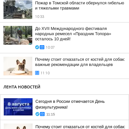
Пожар в Томской области обернулся гибелью
и тяжелыми травмами
10:33
До XVII Международного фестиваля
народных ремесел «Праздник Топора»
осталось 10 дней!
10:07
Почему стоит отказаться от костей для собак:
важные рекомендации для владельцев
11:10
ЛЕНТА НОВОСТЕЙ
Сегодня в России отмечается День
физкультурника!
11:15
Почему стоит отказаться от костей для собак: