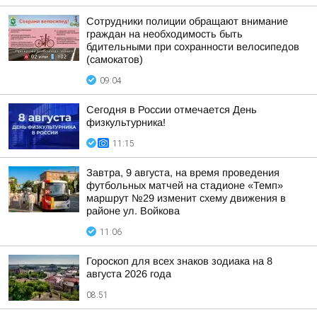
Сотрудники полиции обращают внимание
граждан на необходимость быть
бдительными при сохранности велосипедов
(самокатов)
09:04
Сегодня в России отмечается День
физкультурника!
11:15
Завтра, 9 августа, на время проведения
футбольных матчей на стадионе «Темп»
маршрут №29 изменит схему движения в
районе ул. Войкова
11:06
Гороскоп для всех знаков зодиака на 8
августа 2026 года
08:51