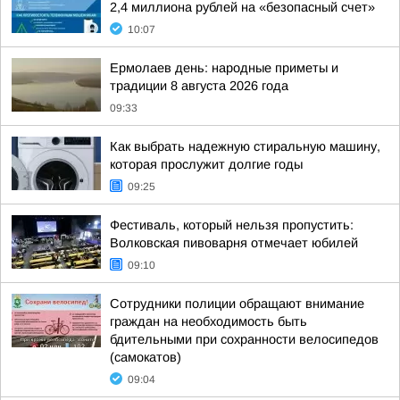
2,4 миллиона рублей на «безопасный счет»
10:07
Ермолаев день: народные приметы и
традиции 8 августа 2026 года
09:33
Как выбрать надежную стиральную машину,
которая прослужит долгие годы
09:25
Фестиваль, который нельзя пропустить:
Волковская пивоварня отмечает юбилей
09:10
Сотрудники полиции обращают внимание
граждан на необходимость быть
бдительными при сохранности велосипедов
(самокатов)
09:04