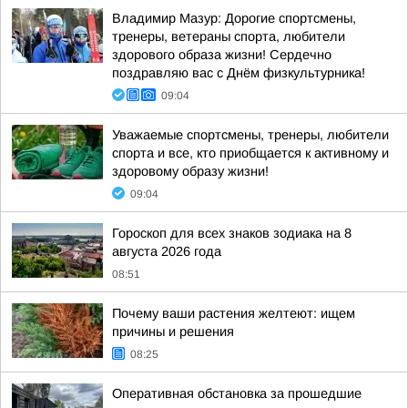
Владимир Мазур: Дорогие спортсмены,
тренеры, ветераны спорта, любители
здорового образа жизни! Сердечно
поздравляю вас с Днём физкультурника!
09:04
Уважаемые спортсмены, тренеры, любители
спорта и все, кто приобщается к активному и
здоровому образу жизни!
09:04
Гороскоп для всех знаков зодиака на 8
августа 2026 года
08:51
Почему ваши растения желтеют: ищем
причины и решения
08:25
Оперативная обстановка за прошедшие