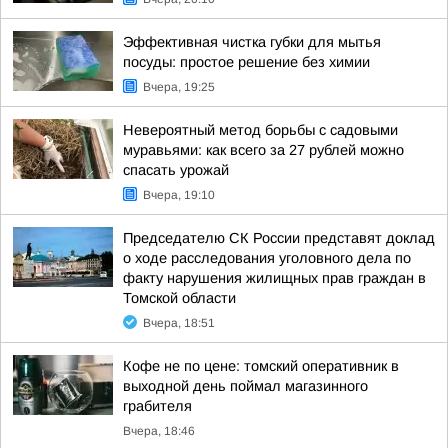
Эффективная чистка губки для мытья
посуды: простое решение без химии
Вчера, 19:25
Невероятный метод борьбы с садовыми
муравьями: как всего за 27 рублей можно
спасать урожай
Вчера, 19:10
Председателю СК России представят доклад
о ходе расследования уголовного дела по
факту нарушения жилищных прав граждан в
Томской области
Вчера, 18:51
Кофе не по цене: томский оперативник в
выходной день поймал магазинного
грабителя
Вчера, 18:46