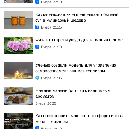
Вчера, 22:10
Как кабачковая икра превращает обычный
суп в кулинарный шедевр
Вчера, 21:25
Фиалка: секреты ухода для гармонии в доме
Вчера, 21:10
Ученые создали модель для управления
самовоспламеняющимся топливом
Вчера, 21:06
Нежные манные биточки с ванильным
ароматом
Вчера, 20:25
Как восстановить мощность конфорок и когда
менять жиклеры
Вчера, 20:10