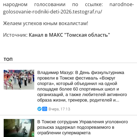
народном голосовании по ссылке: narodnoe-
golosovanie-rodniki-deti-2026.testograf.ru/
Желаем успехов юным вокалистам!
Источник:
Канал в МАКС "Томская область"
ТОП
Владимир Мазур: В День физкультурника
провели в Томске фестиваль «Вокруг
спорта», который объединил на одной
площадке более 60 спортивных школ и
организаций, а также любителей активного
образа жизни, тренеров, родителей и...
Вчера, 17:13
В Томске сотрудник Управления уголовного
розыска задержал подозреваемого в
ограблении супермаркета