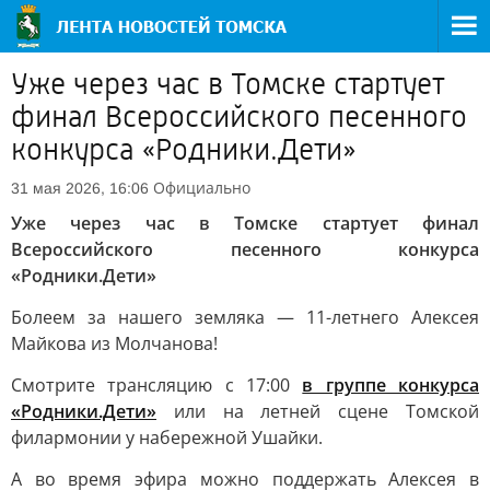
Уже через час в Томске стартует
финал Всероссийского песенного
конкурса «Родники.Дети»
Официально
31 мая 2026, 16:06
Уже через час в Томске стартует финал
Всероссийского песенного конкурса
«Родники.Дети»
Болеем за нашего земляка — 11-летнего Алексея
Майкова из Молчанова!
Смотрите трансляцию с 17:00
в группе конкурса
«Родники.Дети»
или на летней сцене Томской
филармонии у набережной Ушайки.
А во время эфира можно поддержать Алексея в