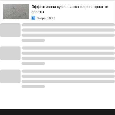
Эффективная сухая чистка ковров: простые
советы
Вчера, 18:25