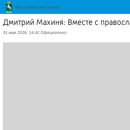
Дмитрий Махиня: Вместе с правос
Официально
31 мая 2026, 14:42