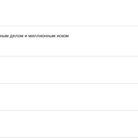
овным делом и миллионным иском