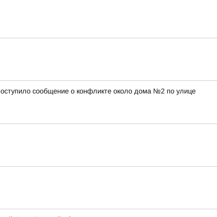
а поступило сообщение о конфликте около дома №2 по улице