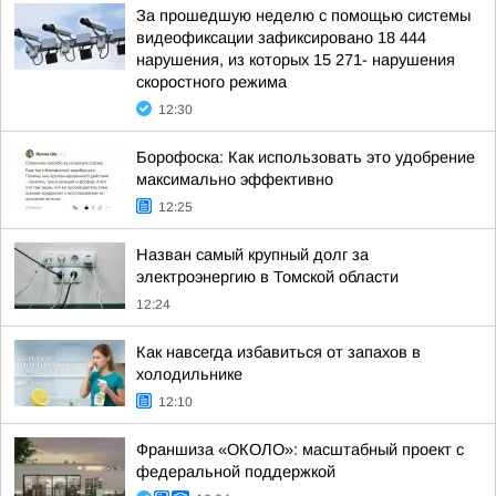
За прошедшую неделю с помощью системы
видеофиксации зафиксировано 18 444
нарушения, из которых 15 271- нарушения
скоростного режима
12:30
Борофоска: Как использовать это удобрение
максимально эффективно
12:25
Назван самый крупный долг за
электроэнергию в Томской области
12:24
Как навсегда избавиться от запахов в
холодильнике
12:10
Франшиза «ОКОЛО»: масштабный проект с
федеральной поддержкой