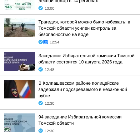
лесной пожар в 14 регионах
13:00
Трагедия, которой можно было избежать: в
Томской области усилен контроль за
безопасностью на воде
12:54
Заседание Избирательной комиссии Томской
области состоится 10 августа 2026 года
12:48
В Колпашевском районе полицейские
задержали подозреваемого в незаконной
рубке
12:30
94 заседание Избирательной комиссии
Томской области
12:30