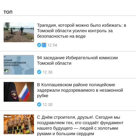
ТОП
Трагедия, которой можно было избежать: в
Томской области усилен контроль за
безопасностью на воде
12:54
94 заседание Избирательной комиссии
Томской области
12:30
В Колпашевском районе полицейские
задержали подозреваемого в незаконной
рубке
12:30
С Днём строителя, друзья!. Сегодня мы
поздравляем тех, кто создаёт фундамент
нашего будущего — людей с золотыми
руками и большим сердцем