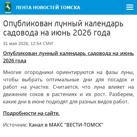
Опубликован лунный календарь
садовода на июнь 2026 года
СМИ
31 мая 2026, 12:54
Опубликован лунный календарь садовода на июнь
2026 года
Многие огородники ориентируются на фазы луны,
чтобы выбрать оптимальные дни для посадок и
работ на участке. Считается, что луна влияет на
движение соков в растениях и их рост. Разберем,
какие дни в июне подходят для разных видов работ.
Подробности на сайте.
Источник:
Канал в МАКС "ВЕСТИ-ТОМСК"