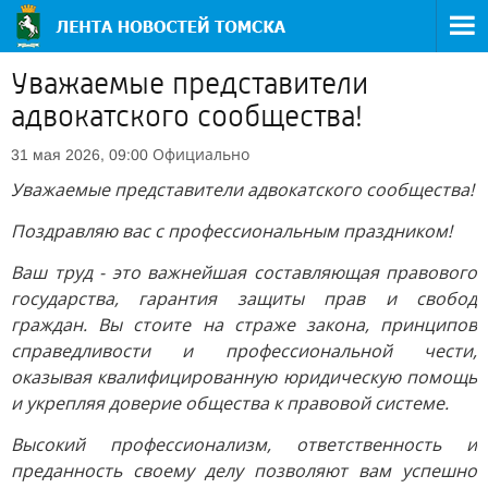
Уважаемые представители
адвокатского сообщества!
Официально
31 мая 2026, 09:00
Уважаемые представители адвокатского сообщества!
Поздравляю вас с профессиональным праздником!
Ваш труд - это важнейшая составляющая правового
государства, гарантия защиты прав и свобод
граждан. Вы стоите на страже закона, принципов
справедливости и профессиональной чести,
оказывая квалифицированную юридическую помощь
и укрепляя доверие общества к правовой системе.
Высокий профессионализм, ответственность и
преданность своему делу позволяют вам успешно