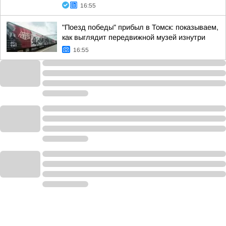
16:55
"Поезд победы" прибыл в Томск: показываем,
как выглядит передвижной музей изнутри
16:55