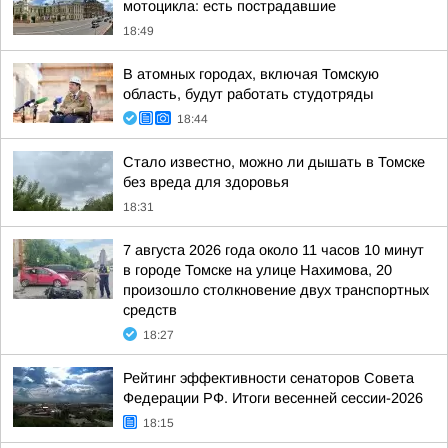
мотоцикла: есть пострадавшие
18:49
В атомных городах, включая Томскую
область, будут работать студотряды
18:44
Стало известно, можно ли дышать в Томске
без вреда для здоровья
18:31
7 августа 2026 года около 11 часов 10 минут
в городе Томске на улице Нахимова, 20
произошло столкновение двух транспортных
средств
18:27
Рейтинг эффективности сенаторов Совета
Федерации РФ. Итоги весенней сессии-2026
18:15