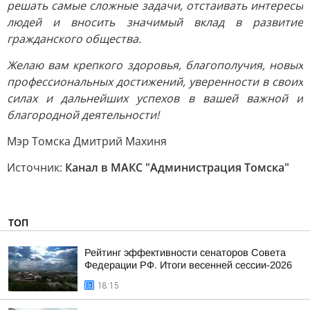
решать самые сложные задачи, отстаивать интересы
людей и вносить значимый вклад в развитие
гражданского общества.
Желаю вам крепкого здоровья, благополучия, новых
профессиональных достижений, уверенности в своих
силах и дальнейших успехов в вашей важной и
благородной деятельности!
Мэр Томска Дмитрий Махиня
Источник:
Канал в МАКС "Администрация Томска"
ТОП
Рейтинг эффективности сенаторов Совета
Федерации РФ. Итоги весенней сессии-2026
18:15