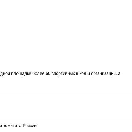
дной площадке более 60 спортивных школ и организаций, а
о комитета России