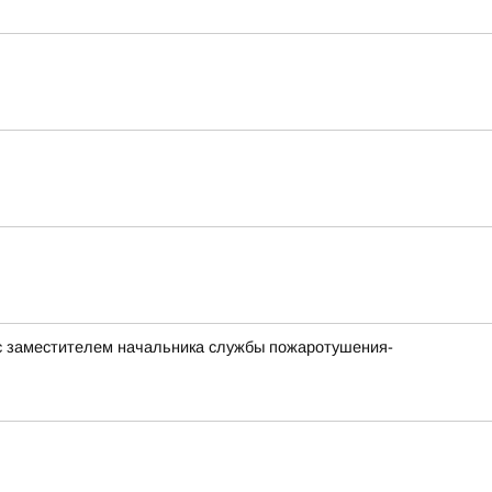
с заместителем начальника службы пожаротушения-