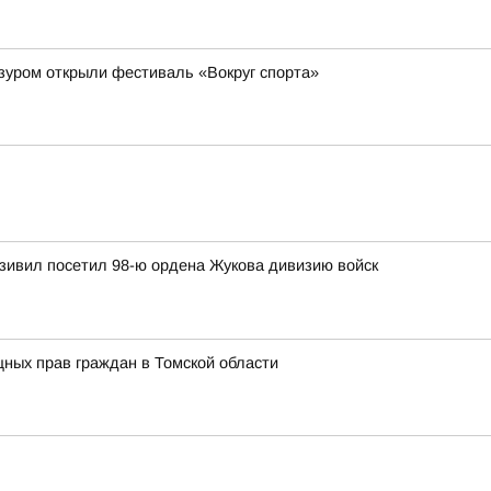
зуром открыли фестиваль «Вокруг спорта»
зивил посетил 98-ю ордена Жукова дивизию войск
ных прав граждан в Томской области