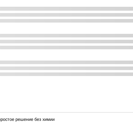
простое решение без химии