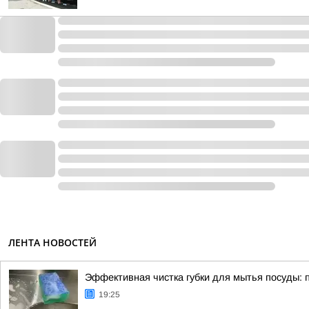
ЛЕНТА НОВОСТЕЙ
Эффективная чистка губки для мытья посуды: 
19:25