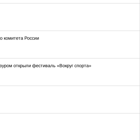
о комитета России
зуром открыли фестиваль «Вокруг спорта»