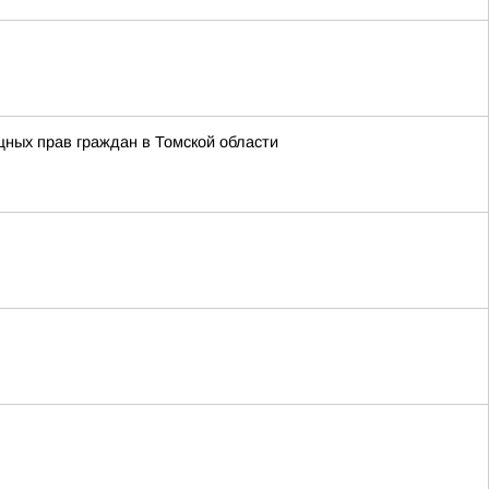
ных прав граждан в Томской области