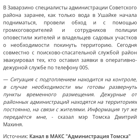
В Заварзино специалисты администрации Советского
района заранее, как только вода в Ушайке начала
подниматься, провели обход и с помощью
громкоговорителей и сотрудников полиции
оповестили жителей и владельцев садовых участков
о необходимости покинуть территорию. Сегодня
совместно с поисково-спасательной службой район
эвакуировал тех, кто оставил заявки в оперативно-
дежурной службе по телефону 005.
—
Ситуация с подтоплением находится на контроле,
в случае необходимости мы готовы развернуть
пункты временного размещения. Дежурные от
районных администраций находятся на территориях
постоянно, на связи с жителями. Информация тут же
передаётся мне
, - сказал мэр Томска Дмитрий
Махиня.
Источник:
Канал в МАКС "Администрация Томска"