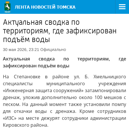
Актуальная сводка по
территориям, где зафиксирован
подъём воды
Официально
30 мая 2026, 23:21
Актуальная сводка по территориям, где
зафиксирован подъём воды
На Степановке в районе ул. Б. Хмельницкого
специалисты муниципального учреждения
«Инженерная защита сооружений» затампонировали
дренаж, уложив дополнительно около 100 мешков с
песком. На данный момент также установили помпу
для откачки воды с дренажа. Кроме сотрудников
«ИЗС» на месте дежурят сотрудники администрации
Кировского района.