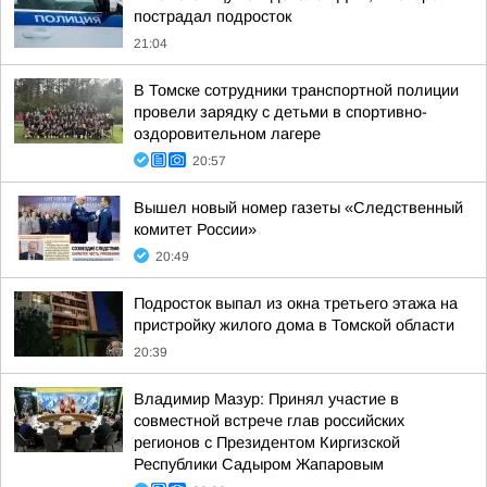
пострадал подросток
21:04
В Томске сотрудники транспортной полиции
провели зарядку с детьми в спортивно-
оздоровительном лагере
20:57
Вышел новый номер газеты «Следственный
комитет России»
20:49
Подросток выпал из окна третьего этажа на
пристройку жилого дома в Томской области
20:39
Владимир Мазур: Принял участие в
совместной встрече глав российских
регионов с Президентом Киргизской
Республики Садыром Жапаровым