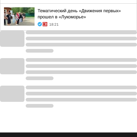
Тематический день «Движения первых»
прошел в «Лукоморье»
18:21