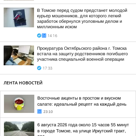
В Томске перед судом предстанет молодой
курьер мошенников, для которого легкий
заработок обернулся уголовным делом и
миллионным иском
14:16
Прокуратура Октябрьского района г. Томска
встала на защиту родственников погибшего
участника специальной военной операции
17:33
ЛЕНТА НОВОСТЕЙ
Восточные акценты в простом и вкусном
салате: идеальный рецепт на каждый день
23:10
6 августа 2026 года около 15 часов 55 минут
в городе Томске, на улице Иркутский тракт,