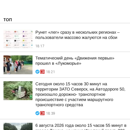
ТОП
Рунет «лег» сразу в нескольких регионах –
пользователи массово жалуются на сбои
18:17
Тематический день «Движения первых»
прошел в «Лукоморье»
18:21
Сегодня около 15 часов 30 минут на
территории ЗАТО Северск, на Автодороге 50,
произошло дорожно- транспортное
происшествие с участием маршрутного
транспортного средства
18:39
6 августа 2026 года около 15 часов 55 минут в