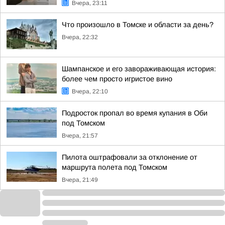
Вчера, 23:11
Что произошло в Томске и области за день?
Вчера, 22:32
Шампанское и его завораживающая история:
более чем просто игристое вино
Вчера, 22:10
Подросток пропал во время купания в Оби
под Томском
Вчера, 21:57
Пилота оштрафовали за отклонение от
маршрута полета под Томском
Вчера, 21:49