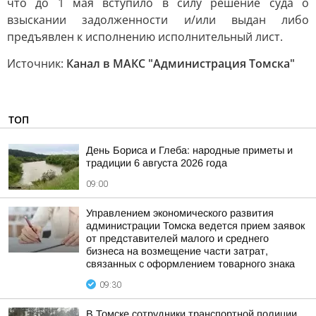
что до 1 мая вступило в силу решение суда о
взыскании задолженности и/или выдан либо
предъявлен к исполнению исполнительный лист.
Источник:
Канал в МАКС "Администрация Томска"
ТОП
День Бориса и Глеба: народные приметы и
традиции 6 августа 2026 года
09:00
Управлением экономического развития
администрации Томска ведется прием заявок
от представителей малого и среднего
бизнеса на возмещение части затрат,
связанных с оформлением товарного знака
09:30
В Томске сотрудники транспортной полиции