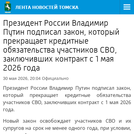
Президент России Владимир
Путин подписал закон, который
прекращает кредитные
обязательства участников СВО,
заключивших контракт с 1 мая
2026 года
Официально
30 мая 2026, 20:04
Президент России Владимир Путин подписал закон,
который прекращает кредитные обязательства
участников СВО, заключивших контракт с 1 мая 2026
года.
Новый закон освобождает участников СВО и их
супругов на срок не менее одного года, при условии,