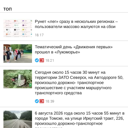
ТОП
Рунет «лег» сразу в нескольких регионах –
пользователи массово жалуются на сбои
18:17
Тематический день «Движения первых»
прошел в «Лукоморье»
18:21
Сегодня около 15 часов 30 минут на
территории ЗАТО Северск, на Автодороге 50,
произошло дорожно- транспортное
происшествие с участием маршрутного
транспортного средства
18:39
6 августа 2026 года около 15 часов 55 минут в
городе Томске, на улице Иркутский тракт, 226,
произошло дорожно-транспортное