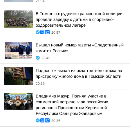
21:04
В Томске сотрудники транспортной полиции
провели зарядку с детьми в спортивно-
оздоровительном лагере
20:57
Вышел новый номер газеты «Следственный
комитет России»
20:49
Подросток выпал из окна третьего этажа на
пристройку жилого дома в Томской области
20:39
Владимир Мазур: Принял участие в
совместной встрече глав российских
регионов с Президентом Киргизской
Республики Садыром Жапаровым
20:26