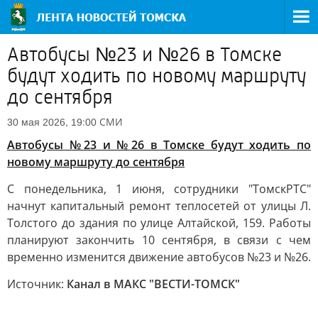
Автобусы №23 и №26 в Томске
будут ходить по новому маршруту
до сентября
СМИ
30 мая 2026, 19:00
Автобусы №23 и №26 в Томске будут ходить по
новому маршруту до сентября
С понедельника, 1 июня, сотрудники "ТомскРТС"
начнут капитальный ремонт теплосетей от улицы Л.
Толстого до здания по улице Алтайской, 159. Работы
планируют закончить 10 сентября, в связи с чем
временно изменится движение автобусов №23 и №26.
Источник:
Канал в МАКС "ВЕСТИ-ТОМСК"