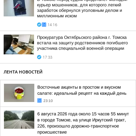
курьер мошенников, для которого легкий
заработок обернулся уголовным делом и
миллионным иском
14:16
Прокуратура Октябрьского района г. Томска
встала на защиту родственников погибшего
участника специальной военной операции
17:33
ЛЕНТА НОВОСТЕЙ
Восточные акценты в простом и вкусном
салате: идеальный рецепт на каждый день
23:10
6 августа 2026 года около 15 часов 55 минут
в городе Томске, на улице Иркутский тракт,
226, произошло дорожно-транспортное
происшествие