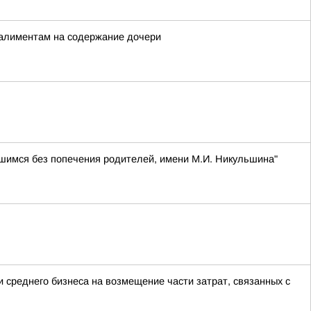
 алиментам на содержание дочери
шимся без попечения родителей, имени М.И. Никульшина"
 среднего бизнеса на возмещение части затрат, связанных с