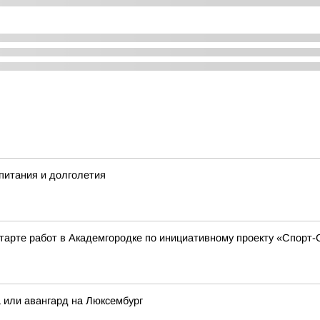
питания и долголетия
тарте работ в Академгородке по инициативному проекту «Спорт
а или авангард на Люксембург