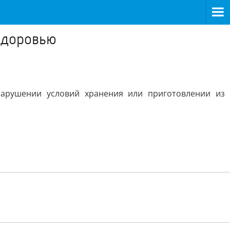
 здоровью
арушении условий хранения или приготовлении из