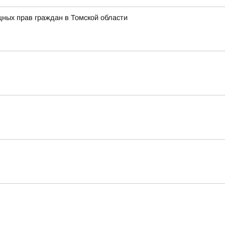
ных прав граждан в Томской области