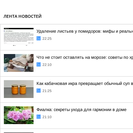
ЛЕНТА НОВОСТЕЙ
Удаление листьев у помидоров: мифы и реальн
22:25
Что не стоит оставлять на морозе: советы по 
22:10
Как кабачковая икра превращает обычный суп 
21:25
Фиалка: секреты ухода для гармонии в доме
21:10