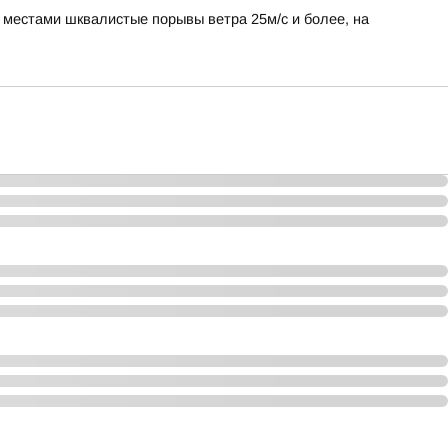
, местами шквалистые порывы ветра 25м/с и более, на