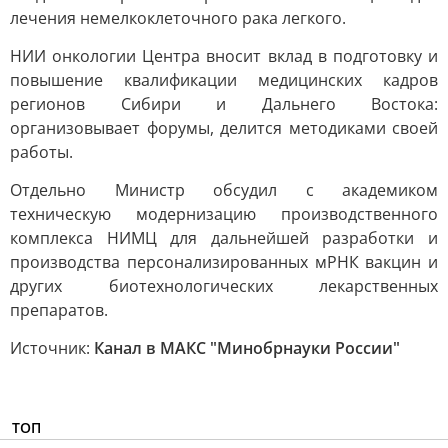
лечения немелкоклеточного рака легкого.
НИИ онкологии Центра вносит вклад в подготовку и
повышение квалификации медицинских кадров
регионов Сибири и Дальнего Востока:
организовывает форумы, делится методиками своей
работы.
Отдельно Министр обсудил с академиком
техническую модернизацию производственного
комплекса НИМЦ для дальнейшей разработки и
производства персонализированных мРНК вакцин и
других биотехнологических лекарственных
препаратов.
Источник:
Канал в МАКС "Минобрнауки России"
ТОП