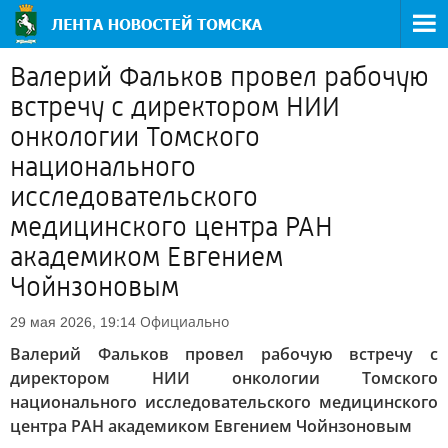
Валерий Фальков провел рабочую
встречу с директором НИИ
онкологии Томского
национального
исследовательского
медицинского центра РАН
академиком Евгением
Чойнзоновым
Официально
29 мая 2026, 19:14
Валерий Фальков провел рабочую встречу с
директором НИИ онкологии Томского
национального исследовательского медицинского
центра РАН академиком Евгением Чойнзоновым