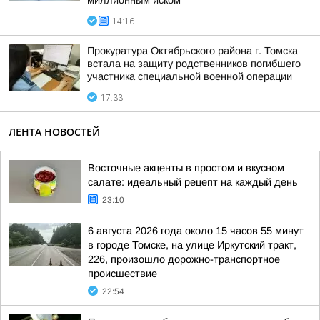
миллионным иском
14:16
Прокуратура Октябрьского района г. Томска
встала на защиту родственников погибшего
участника специальной военной операции
17:33
ЛЕНТА НОВОСТЕЙ
Восточные акценты в простом и вкусном
салате: идеальный рецепт на каждый день
23:10
6 августа 2026 года около 15 часов 55 минут
в городе Томске, на улице Иркутский тракт,
226, произошло дорожно-транспортное
происшествие
22:54