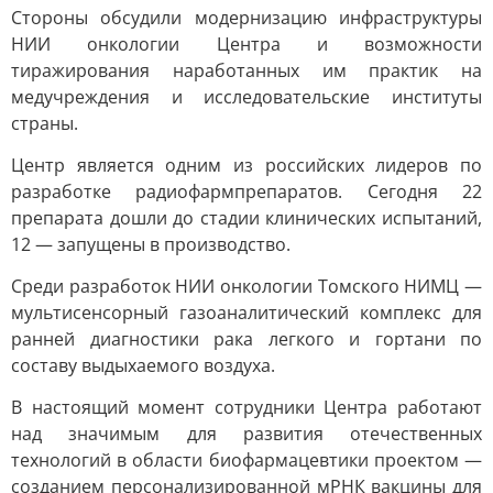
Стороны обсудили модернизацию инфраструктуры
НИИ онкологии Центра и возможности
тиражирования наработанных им практик на
медучреждения и исследовательские институты
страны.
Центр является одним из российских лидеров по
разработке радиофармпрепаратов. Сегодня 22
препарата дошли до стадии клинических испытаний,
12 — запущены в производство.
Среди разработок НИИ онкологии Томского НИМЦ —
мультисенсорный газоаналитический комплекс для
ранней диагностики рака легкого и гортани по
составу выдыхаемого воздуха.
В настоящий момент сотрудники Центра работают
над значимым для развития отечественных
технологий в области биофармацевтики проектом —
созданием персонализированной мРНК вакцины для