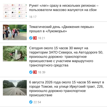
Рунет «лег» сразу в нескольких регионах –
пользователи массово жалуются на сбои
18:17
Тематический день «Движения первых»
прошел в «Лукоморье»
18:21
Сегодня около 15 часов 30 минут на
территории ЗАТО Северск, на Автодороге 50,
произошло дорожно- транспортное
происшествие с участием маршрутного
транспортного средства
18:39
6 августа 2026 года около 15 часов 55 минут в
городе Томске, на улице Иркутский тракт, 226,
произошло дорожно-транспортное
происшествие
22:54