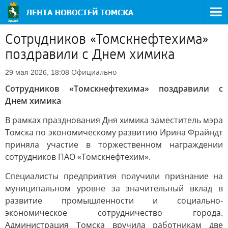
Сотрудников «Томскнефтехима»
поздравили с Днем химика
Официально
29 мая 2026, 18:08
Сотрудников «Томскнефтехима» поздравили с
Днем химика
В рамках празднования Дня химика заместитель мэра
Томска по экономическому развитию Ирина Фрайндт
приняла участие в торжественном награждении
сотрудников ПАО «Томскнефтехим».
Специалисты предприятия получили признание на
муниципальном уровне за значительный вклад в
развитие промышленности и социально-
экономическое сотрудничество города.
Администрация Томска вручила работникам две