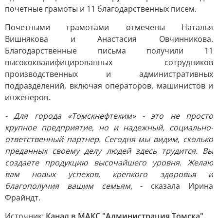
почетные грамоты и 11 благодарственных писем.
Почетными грамотами отмечены Наталья
Вишнякова и Анастасия Овчинникова.
Благодарственные письма получили 11
высококвалифицированных сотрудников
производственных и административных
подразделений, включая операторов, машинистов и
инженеров.
- Для города «Томскнефтехим» - это не просто
крупное предприятие, но и надежный, социально-
ответственный партнер. Сегодня мы видим, сколько
преданных своему делу людей здесь трудится. Вы
создаете продукцию высочайшего уровня. Желаю
вам новых успехов, крепкого здоровья и
благополучия вашим семьям
, - сказала Ирина
Фрайндт.
Источник:
Канал в МАКС "Администрация Томска"