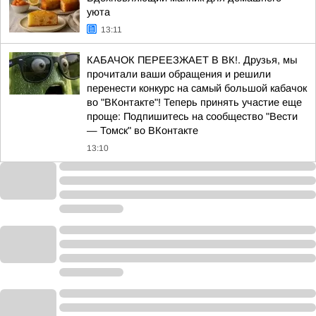
уюта
13:11
КАБАЧОК ПЕРЕЕЗЖАЕТ В ВК!. Друзья, мы
прочитали ваши обращения и решили
перенести конкурс на самый большой кабачок
во "ВКонтакте"! Теперь принять участие еще
проще: Подпишитесь на сообщество "Вести
— Томск" во ВКонтакте
13:10