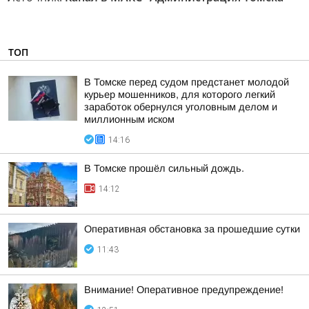
ТОП
В Томске перед судом предстанет молодой
курьер мошенников, для которого легкий
заработок обернулся уголовным делом и
миллионным иском
14:16
В Томске прошёл сильный дождь.
14:12
Оперативная обстановка за прошедшие сутки
11:43
Внимание! Оперативное предупреждение!