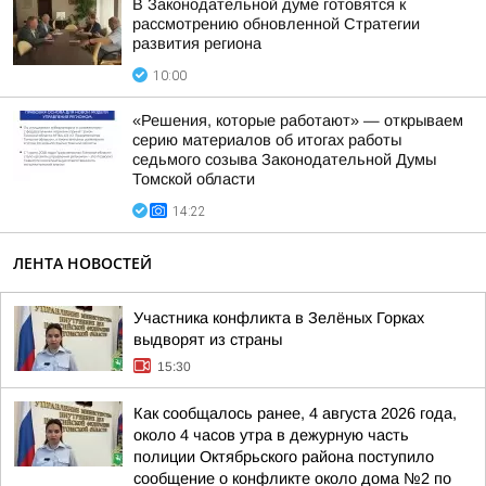
В Законодательной думе готовятся к
рассмотрению обновленной Стратегии
развития региона
10:00
«Решения, которые работают» — открываем
серию материалов об итогах работы
седьмого созыва Законодательной Думы
Томской области
14:22
ЛЕНТА НОВОСТЕЙ
Участника конфликта в Зелёных Горках
выдворят из страны
15:30
Как сообщалось ранее, 4 августа 2026 года,
около 4 часов утра в дежурную часть
полиции Октябрьского района поступило
сообщение о конфликте около дома №2 по