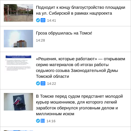
Подходит к концу благоустройство площадки
на ул. Сибирской в рамках нацпроекта
14:41
Гроза обрушилась на Томск!
14:28
«Решения, которые работают» — открываем
серию материалов об итогах работы
седьмого созыва Законодательной Думы
Томской области
14:22
В Томске перед судом предстанет молодой
курьер мошенников, для которого легкий
заработок обернулся уголовным делом и
миллионным иском
14:16