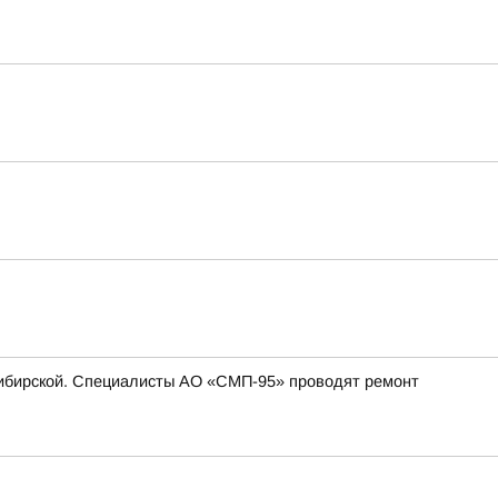
. Сибирской. Специалисты АО «СМП-95» проводят ремонт