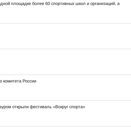
дной площадке более 60 спортивных школ и организаций, а
о комитета России
зуром открыли фестиваль «Вокруг спорта»