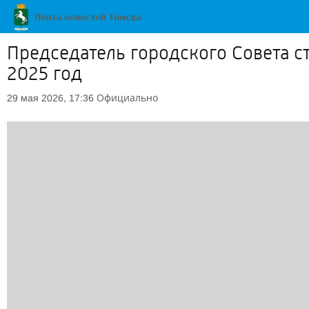
Председатель городского Совета с
2025 год
Официально
29 мая 2026, 17:36