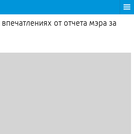
впечатлениях от отчета мэра за