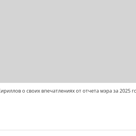
риллов о своих впечатлениях от отчета мэра за 2025 г