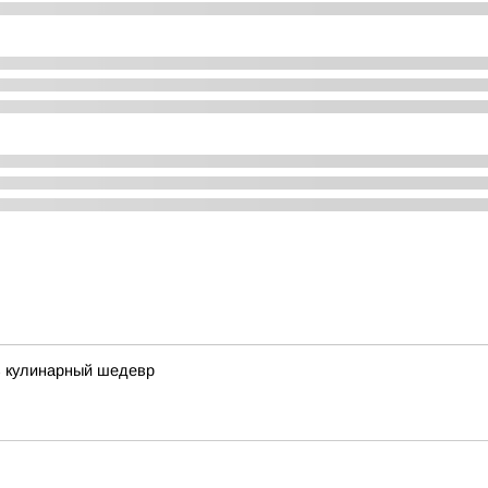
в кулинарный шедевр