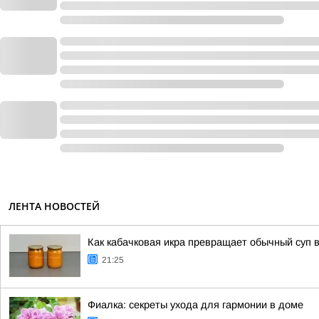
ЛЕНТА НОВОСТЕЙ
Как кабачковая икра превращает обычный суп 
21:25
Фиалка: секреты ухода для гармонии в доме