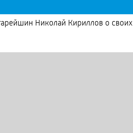
тарейшин Николай Кириллов о своих 