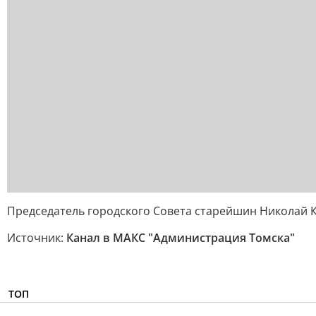
Председатель городского Совета старейшин Николай Ки
Источник:
Канал в МАКС "Администрация Томска"
ТОП