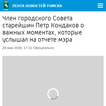
Член городского Совета
старейшин Петр Кондаков о
важных моментах, которые
услышал на отчете мэра
Официально
29 мая 2026, 17:11