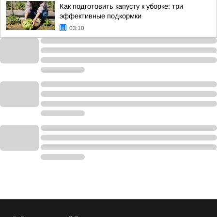
Как подготовить капусту к уборке: три
эффективные подкормки
03:10