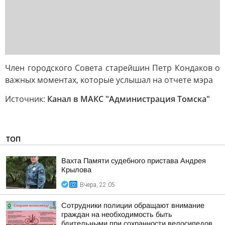
Член городского Совета старейшин Петр Кондаков о
важных моментах, которые услышал на отчете мэра
Источник:
Канал в МАКС "Администрация Томска"
ТОП
Вахта Памяти судебного пристава Андрея
Крылова
Вчера, 22:05
Сотрудники полиции обращают внимание
граждан на необходимость быть
бдительными при сохранности велосипедов