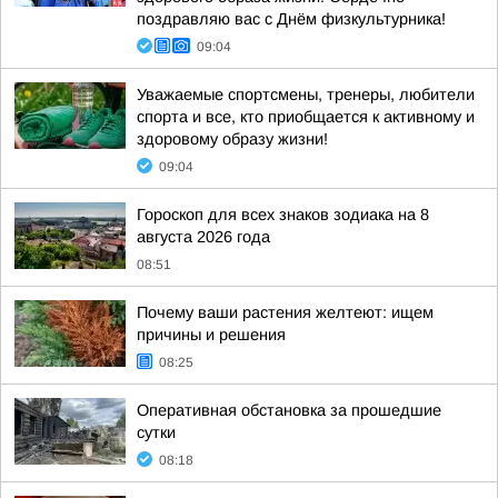
поздравляю вас с Днём физкультурника!
09:04
Уважаемые спортсмены, тренеры, любители
спорта и все, кто приобщается к активному и
здоровому образу жизни!
09:04
Гороскоп для всех знаков зодиака на 8
августа 2026 года
08:51
Почему ваши растения желтеют: ищем
причины и решения
08:25
Оперативная обстановка за прошедшие
сутки
08:18