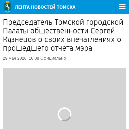
Председатель Томской городской
Палаты общественности Сергей
Кузнецов о своих впечатлениях от
прошедшего отчета мэра
Официально
29 мая 2026, 16:08