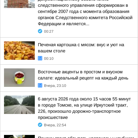
следственного управления сформирован в
сентябре 2007 года с момента образования
органов Следственного комитета Российской
Федерации и является...
00:27
Печеная картошка с мясом: вкус и уют на
вашем столе
00:10
Восточные акценты в простом и вкусном
салате: идеальный рецепт на каждый день
Вчера, 23:10
6 августа 2026 года около 15 часов 55 минут
в городе Томске, на улице Иркутский тракт,
226, произошло дорожно-транспортное
происшествие
Вчера, 22:54