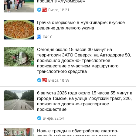
прошел в «Лукоморье»
Вчера, 18:21
Гречка с морковью в мультиварке: вкусное
решение для легкого ужина
04:10
Сегодня около 15 часов 30 минут на
территории ЗАТО Северск, на Автодороге 50,
произошло дорожно- транспортное
происшествие с участием маршрутного
транспортного средства
Вчера, 18:39
6 августа 2026 года около 15 часов 55 минут в
городе Томске, на улице Иркутский тракт, 226,
произошло дорожно-транспортное
происшествие
Вчера, 22:54
Новые тренды в обустройстве квартир-