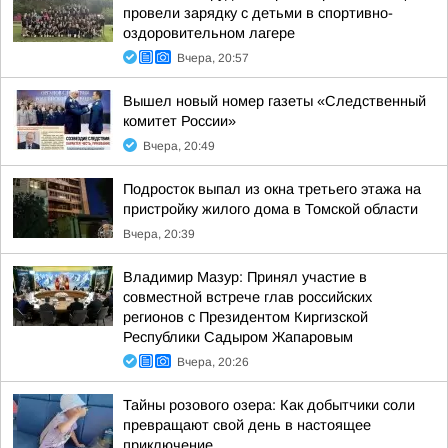
провели зарядку с детьми в спортивно-
оздоровительном лагере
Вчера, 20:57
Вышел новый номер газеты «Следственный
комитет России»
Вчера, 20:49
Подросток выпал из окна третьего этажа на
пристройку жилого дома в Томской области
Вчера, 20:39
Владимир Мазур: Принял участие в
совместной встрече глав российских
регионов с Президентом Киргизской
Республики Садыром Жапаровым
Вчера, 20:26
Тайны розового озера: Как добытчики соли
превращают свой день в настоящее
приключение