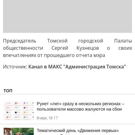
Председатель Томской городской Палаты
общественности Сергей Кузнецов о своих
впечатлениях от прошедшего отчета мэра
Источник:
Канал в МАКС "Администрация Томска"
ТОП
Рунет «лег» сразу в нескольких регионах –
пользователи массово жалуются на сбои
Вчера, 18:17
Тематический день «Движения первых»