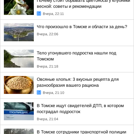
Почему стоит обрывать цветоносы у клубники
весной: советы и рекомендации
Вчера, 22:11
Что произошло в Томске и области за день?
Вчера, 22:06
Тело утонувшего подростка нашли под
Томском
Вчера, 21:18
Овсяные хлопья: 3 вкусных рецепта для
разнообразия вашего рациона
Вчера, 21:10
В Томске ищут свидетелей ДТП, в котором
пострадал подросток
Вчера, 21:04
В Томске сотрудники транспортной полиции