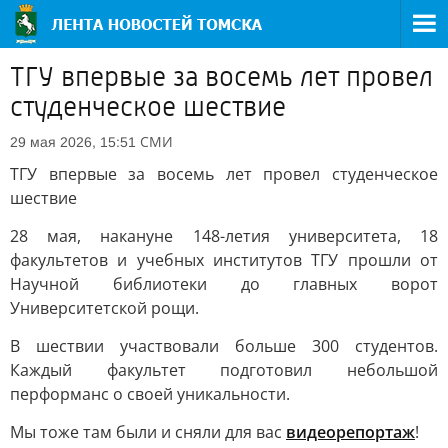
ТГУ впервые за восемь лет провел
студенческое шествие
СМИ
29 мая 2026, 15:51
ТГУ впервые за восемь лет провел студенческое
шествие
28 мая, накануне 148-летия университета, 18
факультетов и учебных институтов ТГУ прошли от
Научной библиотеки до главных ворот
Университетской рощи.
В шествии участвовали больше 300 студентов.
Каждый факультет подготовил небольшой
перформанс о своей уникальности.
Мы тоже там были и сняли для вас
видеорепортаж
!