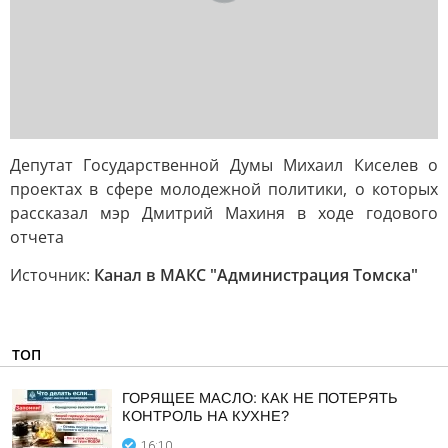
Депутат Государственной Думы Михаил Киселев о
проектах в сфере молодежной политики, о которых
рассказал мэр Дмитрий Махиня в ходе годового
отчета
Источник:
Канал в МАКС "Администрация Томска"
ТОП
ГОРЯЩЕЕ МАСЛО: КАК НЕ ПОТЕРЯТЬ
КОНТРОЛЬ НА КУХНЕ?
16:10