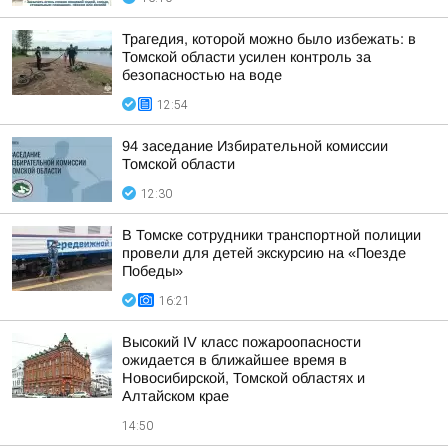
Трагедия, которой можно было избежать: в
Томской области усилен контроль за
безопасностью на воде
12:54
94 заседание Избирательной комиссии
Томской области
12:30
В Томске сотрудники транспортной полиции
провели для детей экскурсию на «Поезде
Победы»
16:21
Высокий IV класс пожароопасности
ожидается в ближайшее время в
Новосибирской, Томской областях и
Алтайском крае
14:50