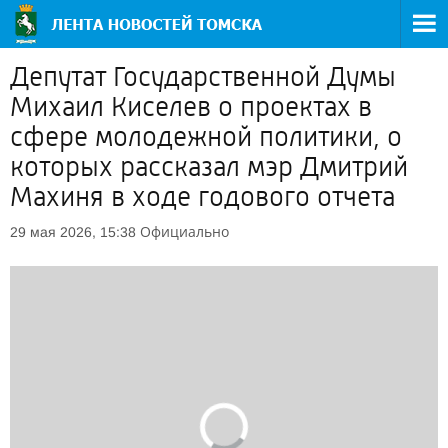
Депутат Государственной Думы
Михаил Киселев о проектах в
сфере молодежной политики, о
которых рассказал мэр Дмитрий
Махиня в ходе годового отчета
Официально
29 мая 2026, 15:38