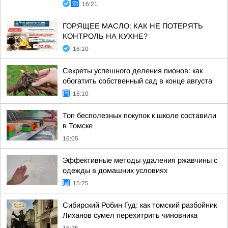
16:21
ГОРЯЩЕЕ МАСЛО: КАК НЕ ПОТЕРЯТЬ
КОНТРОЛЬ НА КУХНЕ?
16:10
Секреты успешного деления пионов: как
обогатить собственный сад в конце августа
16:10
Топ бесполезных покупок к школе составили
в Томске
16:05
Эффективные методы удаления ржавчины с
одежды в домашних условиях
15:25
Сибирский Робин Гуд: как томский разбойник
Лиханов сумел перехитрить чиновника