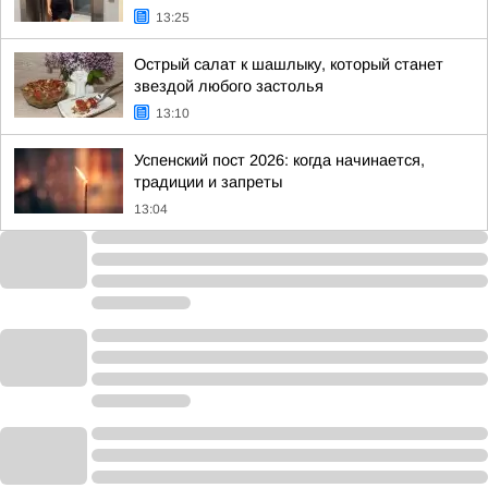
13:25
Острый салат к шашлыку, который станет
звездой любого застолья
13:10
Успенский пост 2026: когда начинается,
традиции и запреты
13:04