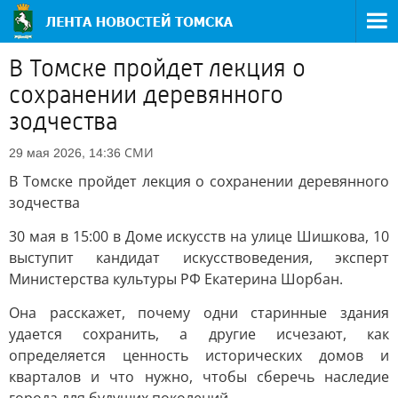
В Томске пройдет лекция о
сохранении деревянного
зодчества
СМИ
29 мая 2026, 14:36
В Томске пройдет лекция о сохранении деревянного
зодчества
30 мая в 15:00 в Доме искусств на улице Шишкова, 10
выступит кандидат искусствоведения, эксперт
Министерства культуры РФ Екатерина Шорбан.
Она расскажет, почему одни старинные здания
удается сохранить, а другие исчезают, как
определяется ценность исторических домов и
кварталов и что нужно, чтобы сберечь наследие