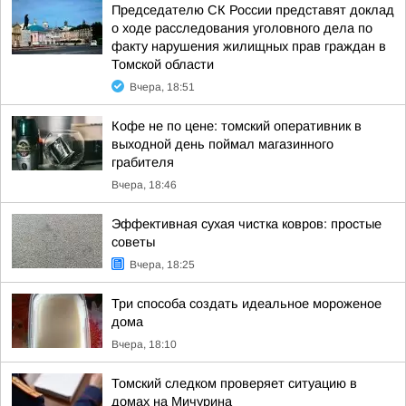
Председателю СК России представят доклад
о ходе расследования уголовного дела по
факту нарушения жилищных прав граждан в
Томской области
Вчера, 18:51
Кофе не по цене: томский оперативник в
выходной день поймал магазинного
грабителя
Вчера, 18:46
Эффективная сухая чистка ковров: простые
советы
Вчера, 18:25
Три способа создать идеальное мороженое
дома
Вчера, 18:10
Томский следком проверяет ситуацию в
домах на Мичурина