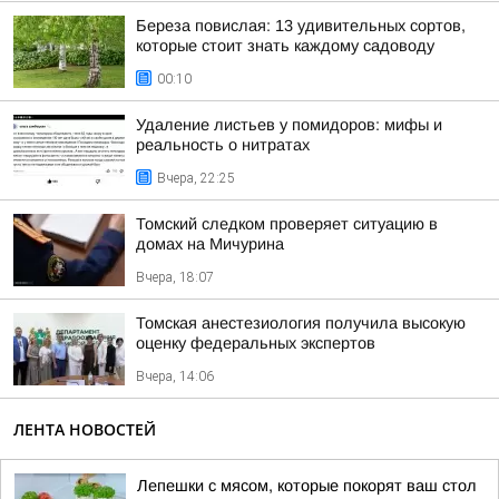
Береза повислая: 13 удивительных сортов,
которые стоит знать каждому садоводу
00:10
Удаление листьев у помидоров: мифы и
реальность о нитратах
Вчера, 22:25
Томский следком проверяет ситуацию в
домах на Мичурина
Вчера, 18:07
Томская анестезиология получила высокую
оценку федеральных экспертов
Вчера, 14:06
ЛЕНТА НОВОСТЕЙ
Лепешки с мясом, которые покорят ваш стол