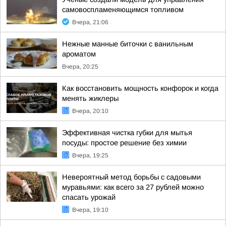
самовоспламеняющимся топливом
Вчера, 21:06
Нежные манные биточки с ванильным
ароматом
Вчера, 20:25
Как восстановить мощность конфорок и когда
менять жиклеры
Вчера, 20:10
Эффективная чистка губки для мытья
посуды: простое решение без химии
Вчера, 19:25
Невероятный метод борьбы с садовыми
муравьями: как всего за 27 рублей можно
спасать урожай
Вчера, 19:10