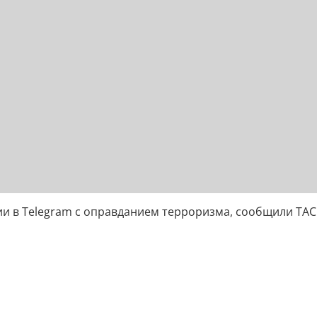
ии в Telegram с оправданием терроризма, сообщили ТАС