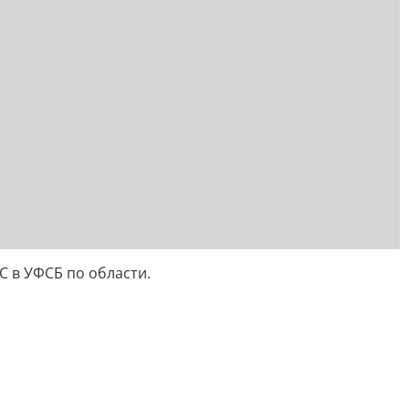
С в УФСБ по области.