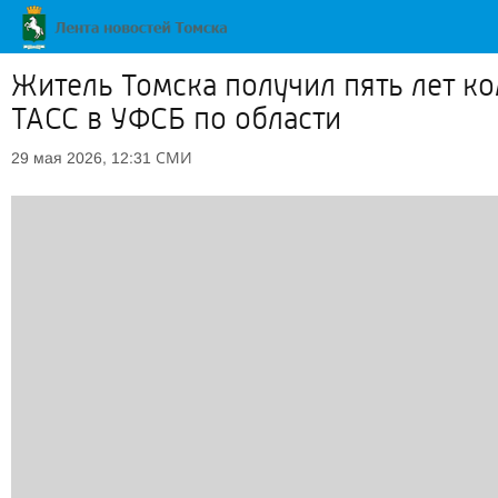
Житель Томска получил пять лет к
ТАСС в УФСБ по области
СМИ
29 мая 2026, 12:31