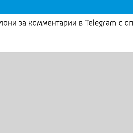
олони за комментарии в Telegram с 