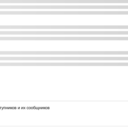
тупников и их сообщников