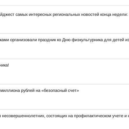
йджест самых интересных региональных новостей конца недели:
ками организовали праздник ко Дню физкультурника для детей и
ника!
 миллиона рублей на «безопасный счет»
я несовершеннолетних, состоящих на профилактическом учете 