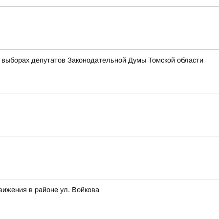
 выборах депутатов Законодательной Думы Томской области
вижения в районе ул. Войкова