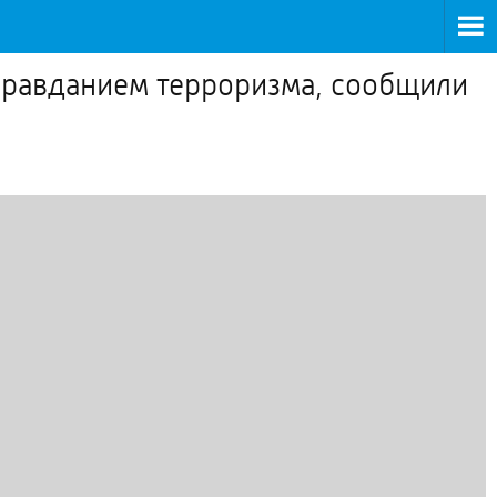
оправданием терроризма, сообщили