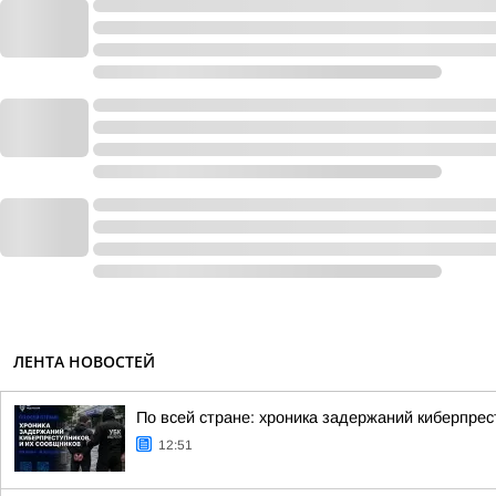
ЛЕНТА НОВОСТЕЙ
По всей стране: хроника задержаний киберпрес
12:51