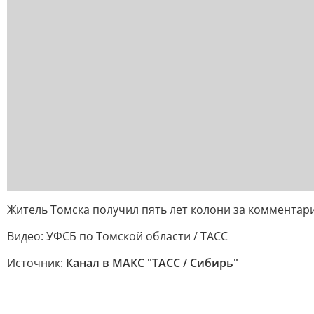
Житель Томска получил пять лет колони за комментар
Видео: УФСБ по Томской области / ТАСС
Источник:
Канал в МАКС "ТАСС / Сибирь"