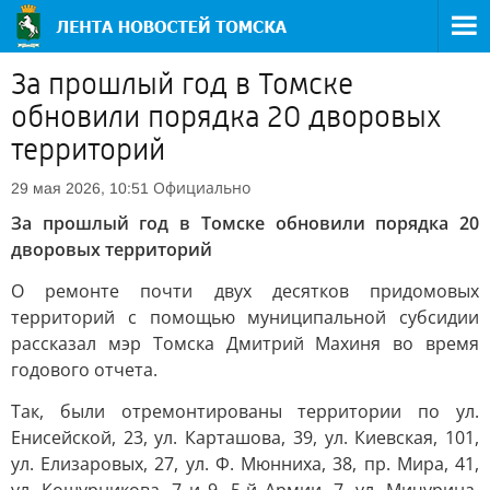
За прошлый год в Томске
обновили порядка 20 дворовых
территорий
Официально
29 мая 2026, 10:51
За прошлый год в Томске обновили порядка 20
дворовых территорий
О ремонте почти двух десятков придомовых
территорий с помощью муниципальной субсидии
рассказал мэр Томска Дмитрий Махиня во время
годового отчета.
Так, были отремонтированы территории по ул.
Енисейской, 23, ул. Карташова, 39, ул. Киевская, 101,
ул. Елизаровых, 27, ул. Ф. Мюнниха, 38, пр. Мира, 41,