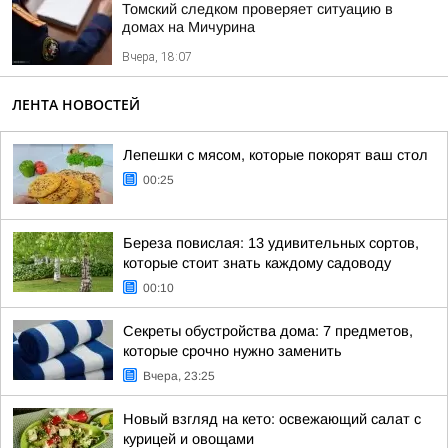
Томский следком проверяет ситуацию в
домах на Мичурина
Вчера, 18:07
ЛЕНТА НОВОСТЕЙ
Лепешки с мясом, которые покорят ваш стол
00:25
Береза повислая: 13 удивительных сортов,
которые стоит знать каждому садоводу
00:10
Секреты обустройства дома: 7 предметов,
которые срочно нужно заменить
Вчера, 23:25
Новый взгляд на кето: освежающий салат с
курицей и овощами