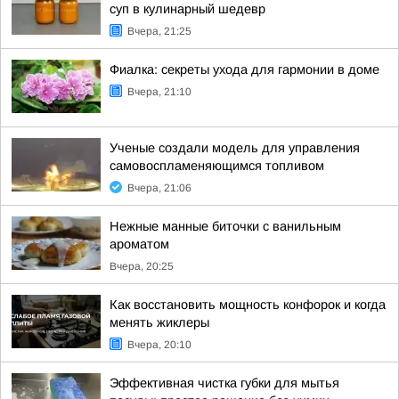
суп в кулинарный шедевр
Вчера, 21:25
Фиалка: секреты ухода для гармонии в доме
Вчера, 21:10
Ученые создали модель для управления
самовоспламеняющимся топливом
Вчера, 21:06
Нежные манные биточки с ванильным
ароматом
Вчера, 20:25
Как восстановить мощность конфорок и когда
менять жиклеры
Вчера, 20:10
Эффективная чистка губки для мытья