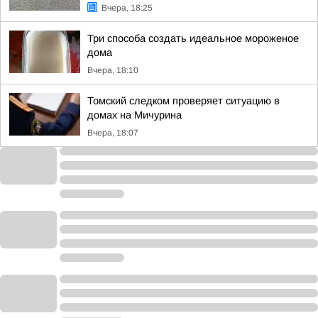
Вчера, 18:25
Три способа создать идеальное мороженое
дома
Вчера, 18:10
Томский следком проверяет ситуацию в
домах на Мичурина
Вчера, 18:07