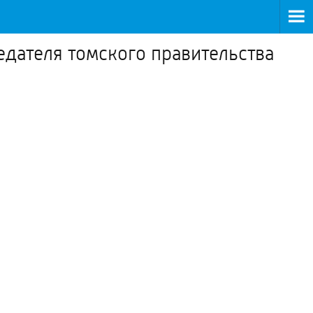
седателя томского правительства