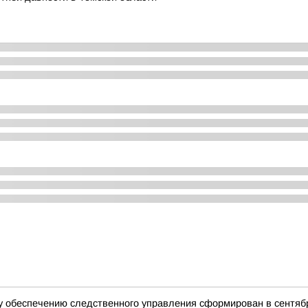
 обеспечению следственного управления сформирован в сентябр