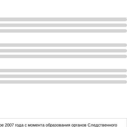
е 2007 года с момента образования органов Следственного