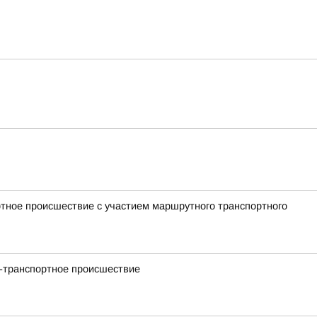
ртное происшествие с участием маршрутного транспортного
но-транспортное происшествие