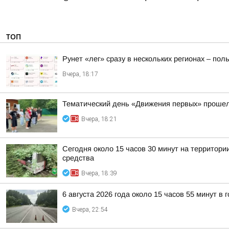
ТОП
Рунет «лег» сразу в нескольких регионах – по
Вчера, 18:17
Тематический день «Движения первых» прошел
Вчера, 18:21
Сегодня около 15 часов 30 минут на территор
средства
Вчера, 18:39
6 августа 2026 года около 15 часов 55 минут в
Вчера, 22:54