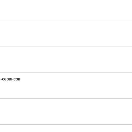
н-сервисов