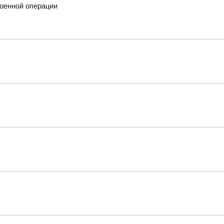
военной операции