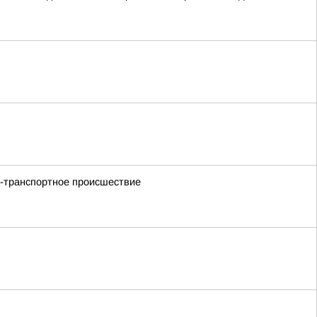
но-транспортное происшествие