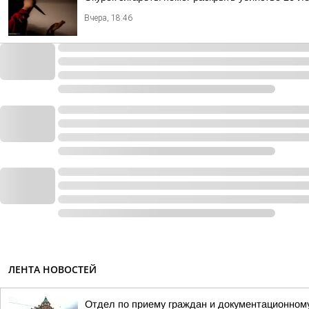
Вчера, 18:46
ЛЕНТА НОВОСТЕЙ
Отдел по приему граждан и документационному