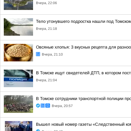
Вчера, 22:06
Тело утонувшего подростка нашли под Томско
Вчера, 21:18
Овсяные хлопья: 3 вкусных рецепта для разно
Вчера, 21:10
В Томске ищут свидетелей ДТП, в котором пос
Вчера, 21:04
В Томске сотрудники транспортной полиции пр
Вчера, 20:57
Вышел новый номер газеты «Следственный ко