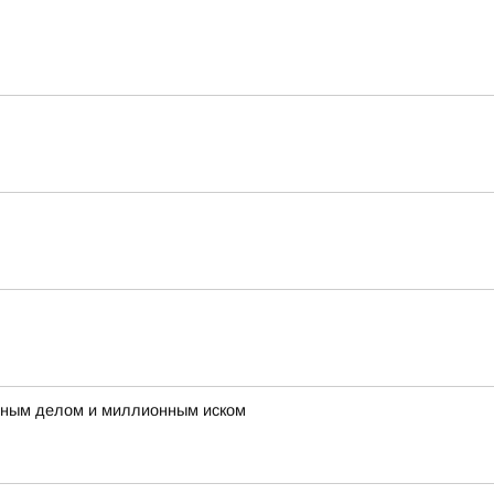
овным делом и миллионным иском