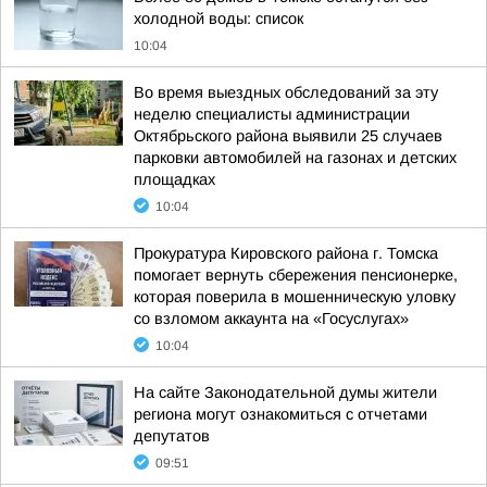
холодной воды: список
10:04
Во время выездных обследований за эту
неделю специалисты администрации
Октябрьского района выявили 25 случаев
парковки автомобилей на газонах и детских
площадках
10:04
Прокуратура Кировского района г. Томска
помогает вернуть сбережения пенсионерке,
которая поверила в мошенническую уловку
со взломом аккаунта на «Госуслугах»
10:04
На сайте Законодательной думы жители
региона могут ознакомиться с отчетами
депутатов
09:51