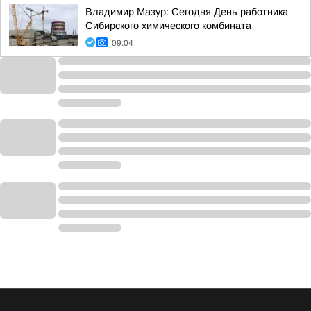
Владимир Мазур: Сегодня День работника
Сибирского химического комбината
09:04