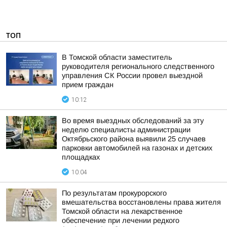
ТОП
В Томской области заместитель
руководителя регионального следственного
управления СК России провел выездной
прием граждан
10:12
Во время выездных обследований за эту
неделю специалисты администрации
Октябрьского района выявили 25 случаев
парковки автомобилей на газонах и детских
площадках
10:04
По результатам прокурорского
вмешательства восстановлены права жителя
Томской области на лекарственное
обеспечение при лечении редкого