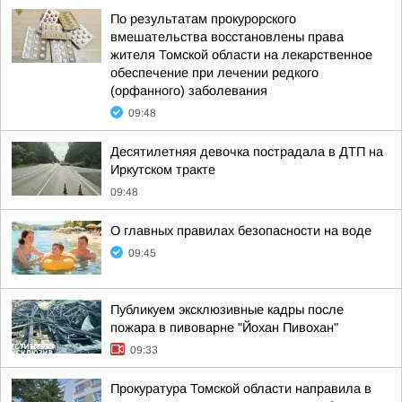
По результатам прокурорского
вмешательства восстановлены права
жителя Томской области на лекарственное
обеспечение при лечении редкого
(орфанного) заболевания
09:48
Десятилетняя девочка пострадала в ДТП на
Иркутском тракте
09:48
О главных правилах безопасности на воде
09:45
Публикуем эксклюзивные кадры после
пожара в пивоварне "Йохан Пивохан"
09:33
Прокуратура Томской области направила в