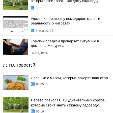
которые стоит знать каждому садоводу
00:10
Удаление листьев у помидоров: мифы и
реальность о нитратах
Вчера, 22:25
Томский следком проверяет ситуацию в
домах на Мичурина
Вчера, 18:07
ЛЕНТА НОВОСТЕЙ
Лепешки с мясом, которые покорят ваш стол
00:25
Береза повислая: 13 удивительных сортов,
которые стоит знать каждому садоводу
00:10