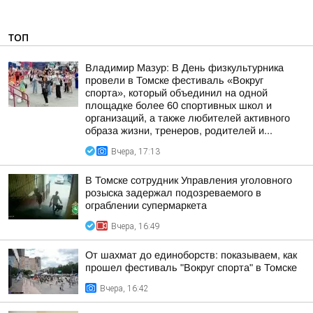
ТОП
Владимир Мазур: В День физкультурника
провели в Томске фестиваль «Вокруг
спорта», который объединил на одной
площадке более 60 спортивных школ и
организаций, а также любителей активного
образа жизни, тренеров, родителей и...
Вчера, 17:13
В Томске сотрудник Управления уголовного
розыска задержал подозреваемого в
ограблении супермаркета
Вчера, 16:49
От шахмат до единоборств: показываем, как
прошел фестиваль "Вокруг спорта" в Томске
Вчера, 16:42