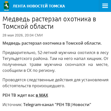
Медведь растерзал охотника в
Томской области
СМИ
28 мая 2026, 20:04
Медведь растерзал охотника в Томской области.
Предварительно, 52-летний мужчина охотился в лесу
Тегульдетского района. Там на него напал хищник. От
полученных травм мужчина скончался на месте,
сообщили в СК по региону.
Проводятся следственные действия для установления
обстоятельств произошедшего.
РЕН ТВ ждет вас
в MAX
Источник:
Telegram-канал "РЕН ТВ|Новости"