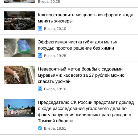
Вчера, 20:25
Как восстановить мощность конфорок и когда
менять жиклеры
Вчера, 20:10
Эффективная чистка губки для мытья
посуды: простое решение без химии
Вчера, 19:25
Невероятный метод борьбы с садовыми
муравьями: как всего за 27 рублей можно
спасать урожай
Вчера, 19:10
Председателю СК России представят доклад
о ходе расследования уголовного дела по
факту нарушения жилищных прав граждан в
Томской области
Вчера, 18:51