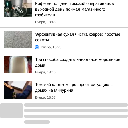
Кофе не по цене: томский оперативник в
выходной день поймал магазинного
грабителя
Вчера, 18:46
Эффективная сухая чистка ковров: простые
советы
Вчера, 18:25
Три способа создать идеальное мороженое
дома
Вчера, 18:10
Томский следком проверяет ситуацию в
домах на Мичурина
Вчера, 18:07