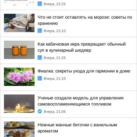
Вчера, 22:25
Что не стоит оставлять на морозе: советы по
хранению
Вчера, 22:10
Как кабачковая икра превращает обычный
суп в кулинарный шедевр
Вчера, 21:25
Фиалка: секреты ухода для гармонии в доме
Вчера, 21:10
Ученые создали модель для управления
самовоспламеняющимся топливом
Вчера, 21:06
Нежные манные биточки с ванильным
ароматом