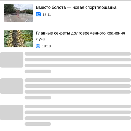
Вместо болота — новая спортплощадка
18:11
Главные секреты долговременного хранения
лука
18:10