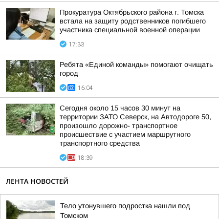
Прокуратура Октябрьского района г. Томска
встала на защиту родственников погибшего
участника специальной военной операции
17:33
Ребята «Единой команды» помогают очищать
город
16:04
Сегодня около 15 часов 30 минут на
территории ЗАТО Северск, на Автодороге 50,
произошло дорожно- транспортное
происшествие с участием маршрутного
транспортного средства
18:39
ЛЕНТА НОВОСТЕЙ
Тело утонувшего подростка нашли под
Томском