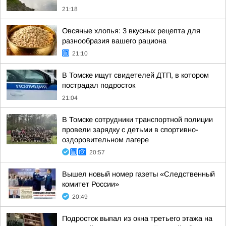
21:18
Овсяные хлопья: 3 вкусных рецепта для
разнообразия вашего рациона
21:10
В Томске ищут свидетелей ДТП, в котором
пострадал подросток
21:04
В Томске сотрудники транспортной полиции
провели зарядку с детьми в спортивно-
оздоровительном лагере
20:57
Вышел новый номер газеты «Следственный
комитет России»
20:49
Подросток выпал из окна третьего этажа на