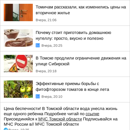
Томичам рассказали, как изменились цены на
вторичное жилье
Вчера, 21:06
Почему стоит приготовить домашнюю
нутеллу: просто, вкусно и полезно
Вчера, 20:25
В Томске продлили ограничение движения на
улице Сибирской
Вчера, 20:18
Эффективные приемы борьбы с
фитофторозом томатов в конце лета
Вчера, 20:10
Цена беспечности! В Томской области вода унесла жизнь
еще одного ребенка Подробнее читай по
ссылке
Присоединяйся к
МЧС Томской области
Подписывайся на
МЧС России в//
МЧС Томской области