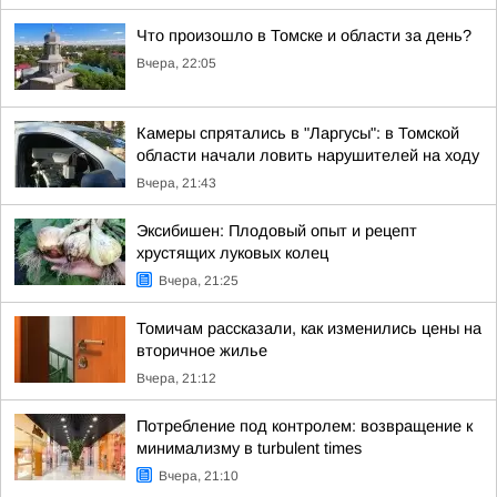
Что произошло в Томске и области за день?
Вчера, 22:05
Камеры спрятались в "Ларгусы": в Томской
области начали ловить нарушителей на ходу
Вчера, 21:43
Эксибишен: Плодовый опыт и рецепт
хрустящих луковых колец
Вчера, 21:25
Томичам рассказали, как изменились цены на
вторичное жилье
Вчера, 21:12
Потребление под контролем: возвращение к
минимализму в turbulent times
Вчера, 21:10