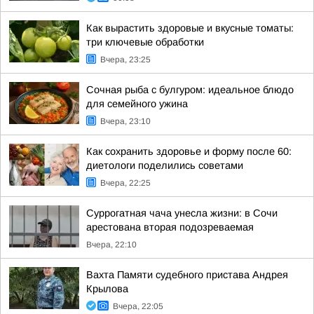
Как вырастить здоровые и вкусные томаты:
три ключевые обработки
Вчера, 23:25
Сочная рыба с булгуром: идеальное блюдо
для семейного ужина
Вчера, 23:10
Как сохранить здоровье и форму после 60:
диетологи поделились советами
Вчера, 22:25
Суррогатная чача унесла жизни: в Сочи
арестована вторая подозреваемая
Вчера, 22:10
Вахта Памяти судебного пристава Андрея
Крылова
Вчера, 22:05