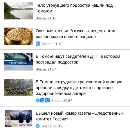
Тело утонувшего подростка нашли под
Томском
Вчера, 21:18
Овсяные хлопья: 3 вкусных рецепта для
разнообразия вашего рациона
Вчера, 21:10
В Томске ищут свидетелей ДТП, в котором
пострадал подросток
Вчера, 21:04
В Томске сотрудники транспортной полиции
провели зарядку с детьми в спортивно-
оздоровительном лагере
Вчера, 20:57
Вышел новый номер газеты «Следственный
комитет России»
Вчера, 20:49