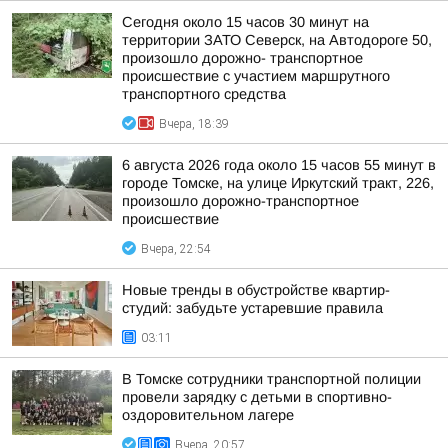
Сегодня около 15 часов 30 минут на
территории ЗАТО Северск, на Автодороге 50,
произошло дорожно- транспортное
происшествие с участием маршрутного
транспортного средства
Вчера, 18:39
6 августа 2026 года около 15 часов 55 минут в
городе Томске, на улице Иркутский тракт, 226,
произошло дорожно-транспортное
происшествие
Вчера, 22:54
Новые тренды в обустройстве квартир-
студий: забудьте устаревшие правила
03:11
В Томске сотрудники транспортной полиции
провели зарядку с детьми в спортивно-
оздоровительном лагере
Вчера, 20:57