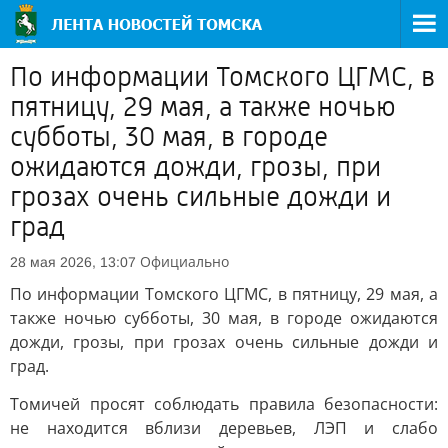
По информации Томского ЦГМС, в
пятницу, 29 мая, а также ночью
субботы, 30 мая, в городе
ожидаются дожди, грозы, при
грозах очень сильные дожди и
град
Официально
28 мая 2026, 13:07
По информации Томского ЦГМС, в пятницу, 29 мая, а
также ночью субботы, 30 мая, в городе ожидаются
дожди, грозы, при грозах очень сильные дожди и
град.
Томичей просят соблюдать правила безопасности:
не находится вблизи деревьев, ЛЭП и слабо