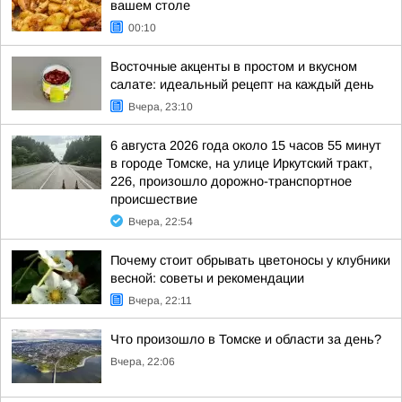
вашем столе
00:10
Восточные акценты в простом и вкусном
салате: идеальный рецепт на каждый день
Вчера, 23:10
6 августа 2026 года около 15 часов 55 минут
в городе Томске, на улице Иркутский тракт,
226, произошло дорожно-транспортное
происшествие
Вчера, 22:54
Почему стоит обрывать цветоносы у клубники
весной: советы и рекомендации
Вчера, 22:11
Что произошло в Томске и области за день?
Вчера, 22:06