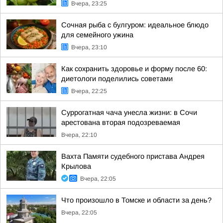
Вчера, 23:25
Сочная рыба с булгуром: идеальное блюдо
для семейного ужина
Вчера, 23:10
Как сохранить здоровье и форму после 60:
диетологи поделились советами
Вчера, 22:25
Суррогатная чача унесла жизни: в Сочи
арестована вторая подозреваемая
Вчера, 22:10
Вахта Памяти судебного пристава Андрея
Крылова
Вчера, 22:05
Что произошло в Томске и области за день?
Вчера, 22:05