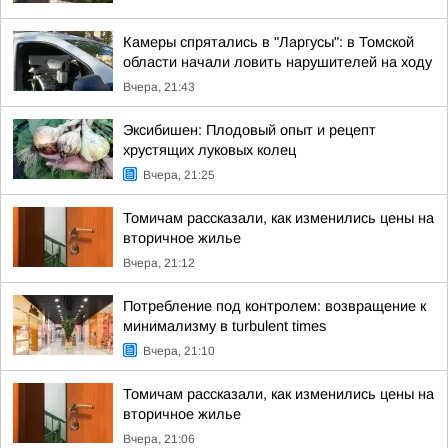
Камеры спрятались в "Ларгусы": в Томской
области начали ловить нарушителей на ходу
Вчера, 21:43
Эксибишен: Плодовый опыт и рецепт
хрустящих луковых колец
Вчера, 21:25
Томичам рассказали, как изменились цены на
вторичное жилье
Вчера, 21:12
Потребление под контролем: возвращение к
минимализму в turbulent times
Вчера, 21:10
Томичам рассказали, как изменились цены на
вторичное жилье
Вчера, 21:06