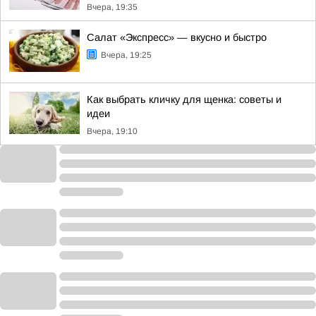
Вчера, 19:35
Салат «Экспресс» — вкусно и быстро
Вчера, 19:25
Как выбрать кличку для щенка: советы и
идеи
Вчера, 19:10