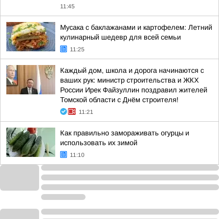
11:45
Мусака с баклажанами и картофелем: Летний
кулинарный шедевр для всей семьи
11:25
Каждый дом, школа и дорога начинаются с
ваших рук: министр строительства и ЖКХ
России Ирек Файзуллин поздравил жителей
Томской области с Днём строителя!
11:21
Как правильно замораживать огурцы и
использовать их зимой
11:10