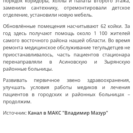
порядок коридоры, холлы и палаты второго этажа,
заменили сантехнику, отремонтировали детское
отделение, установили новую мебель.
Обновлённые помещения насчитывают 62 койки. За
год здесь получают помощь около 1 100 жителей
самого восточного района нашей области. Во время
ремонта медицинское обслуживание тегульдетцев не
приостанавливалось, часть пациентов стационара
перенаправляли в Асиновскую и Зырянскую
районные больницы.
Развивать первичное звено здравоохранения,
улучшать условия работы медиков и лечения
пациентов в городских и районных больницах –
продолжим.
Источник:
Канал в МАКС "Владимир Мазур"