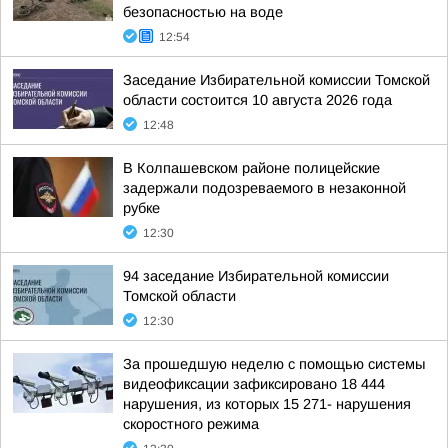
безопасностью на воде
12:54
Заседание Избирательной комиссии Томской
области состоится 10 августа 2026 года
12:48
В Колпашевском районе полицейские
задержали подозреваемого в незаконной
рубке
12:30
94 заседание Избирательной комиссии
Томской области
12:30
За прошедшую неделю с помощью системы
видеофиксации зафиксировано 18 444
нарушения, из которых 15 271- нарушения
скоростного режима