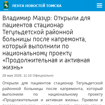
Владимир Мазур: Открыли для
пациентов стационар
Тегульдетской районной
больницы после капремонта,
который выполнили по
национальному проекту
«Продолжительная и активная
жизнь»
Официально
28 мая 2026, 11:10
Открыли для пациентов стационар Тегульдетской
районной больницы после капремонта, который
выполнили по национальному проекту
«Продолжительная и активная жизнь». Привели в