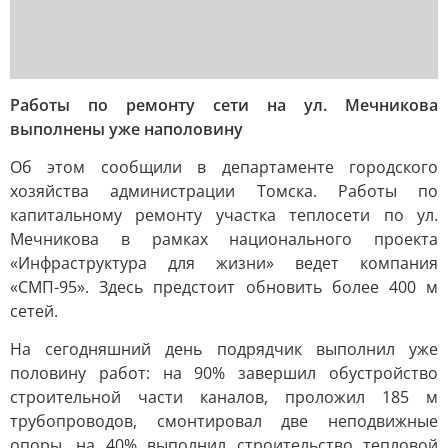
Работы по ремонту сети на ул. Мечникова
выполнены уже наполовину
Об этом сообщили в департаменте городского
хозяйства администрации Томска. Работы по
капитальному ремонту участка теплосети по ул.
Мечникова в рамках национального проекта
«Инфраструктура для жизни» ведет компания
«СМП-95». Здесь предстоит обновить более 400 м
сетей.
На сегодняшний день подрядчик выполнил уже
половину работ: на 90% завершил обустройство
строительной части каналов, проложил 185 м
трубопроводов, смонтировал две неподвижные
опоры, на 40% выполнил строительство тепловой