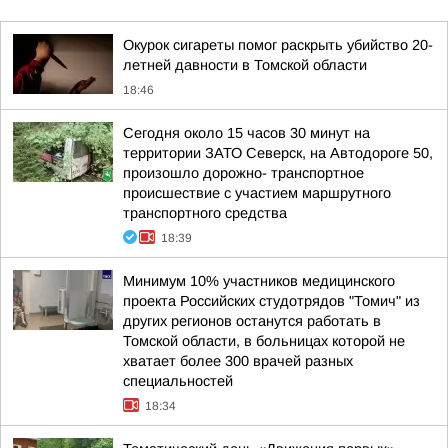
Окурок сигареты помог раскрыть убийство 20-
летней давности в Томской области
18:46
Сегодня около 15 часов 30 минут на
территории ЗАТО Северск, на Автодороге 50,
произошло дорожно- транспортное
происшествие с участием маршрутного
транспортного средства
18:39
Минимум 10% участников медицинского
проекта Российских студотрядов "Томич" из
других регионов останутся работать в
Томской области, в больницах которой не
хватает более 300 врачей разных
специальностей
18:34