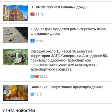
В Томске прошёл сильный дождь.
14:12
«Сад ветра» придется ремонтировать из-за
сломанных досок
12:51
Сегодня около 15 часов 30 минут на
территории ЗАТО Северск, на Автодороге 50,
произошло дорожно- транспортное
происшествие с участием маршрутного
транспортного средства
18:39
Внимание! Оперативное предупреждение!
12:51
ЛЕНТА НОВОСТЕЙ