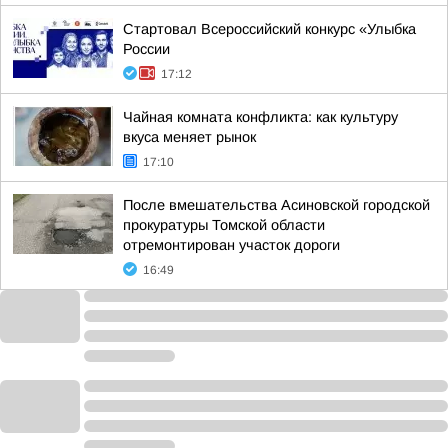
Стартовал Всероссийский конкурс «Улыбка
России
17:12
Чайная комната конфликта: как культуру
вкуса меняет рынок
17:10
После вмешательства Асиновской городской
прокуратуры Томской области
отремонтирован участок дороги
16:49