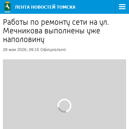
Работы по ремонту сети на ул.
Мечникова выполнены уже
наполовину
Официально
28 мая 2026, 09:15