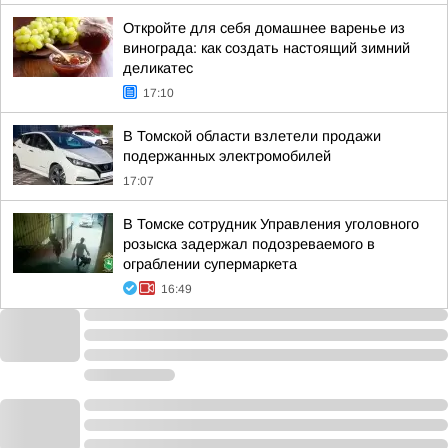
Откройте для себя домашнее варенье из
винограда: как создать настоящий зимний
деликатес
17:10
В Томской области взлетели продажи
подержанных электромобилей
17:07
В Томске сотрудник Управления уголовного
розыска задержал подозреваемого в
ограблении супермаркета
16:49