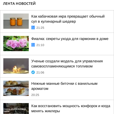
ЛЕНТА НОВОСТЕЙ
Как кабачковая икра превращает обычный
суп в кулинарный шедевр
21:25
Фиалка: секреты ухода для гармонии в доме
21:10
Ученые создали модель для управления
самовоспламеняющимся топливом
21:06
Нежные манные биточки с ванильным
ароматом
20:25
Как восстановить мощность конфорок и когда
менять жиклеры