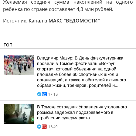
Желаемая средняя сумма накоплений на одного
ребенка по стране составляет 4,3 млн рублей.
Источник:
Канал в МАКС "ВЕДОМОСТИ"
ТОП
Владимир Мазур: В День физкультурника
провели в Томске фестиваль «Вокруг
спорта», который объединил на одной
площадке более 60 спортивных школ и
организаций, а также любителей активного
образа жизни, тренеров, родителей и...
17:13
В Томске сотрудник Управления уголовного
розыска задержал подозреваемого в
ограблении супермаркета
16:49