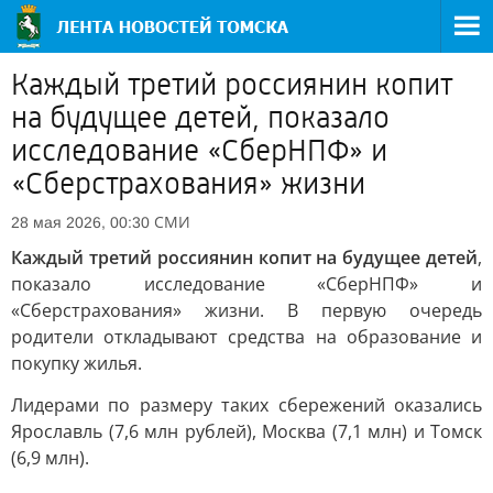
Каждый третий россиянин копит
на будущее детей, показало
исследование «СберНПФ» и
«Сберстрахования» жизни
СМИ
28 мая 2026, 00:30
Каждый третий россиянин копит на будущее детей
,
показало исследование «СберНПФ» и
«Сберстрахования» жизни. В первую очередь
родители откладывают средства на образование и
покупку жилья.
Лидерами по размеру таких сбережений оказались
Ярославль (7,6 млн рублей), Москва (7,1 млн) и Томск
(6,9 млн).