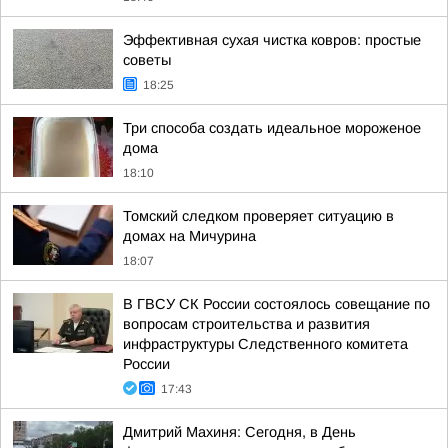
Эффективная сухая чистка ковров: простые
советы
18:25
Три способа создать идеальное мороженое
дома
18:10
Томский следком проверяет ситуацию в
домах на Мичурина
18:07
В ГВСУ СК России состоялось совещание по
вопросам строительства и развития
инфраструктуры Следственного комитета
России
17:43
Дмитрий Махиня: Сегодня, в День