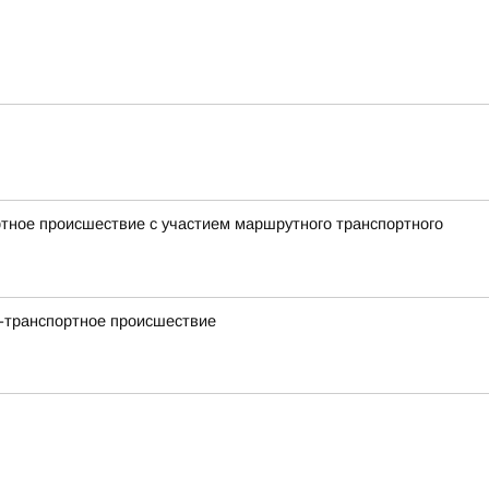
ртное происшествие с участием маршрутного транспортного
но-транспортное происшествие