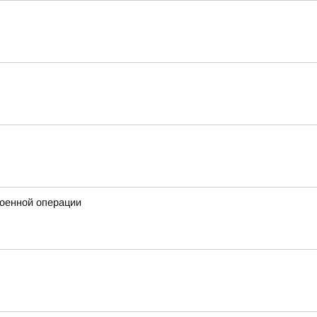
военной операции