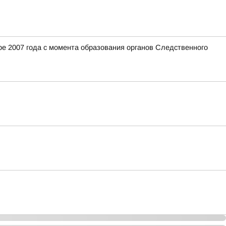
е 2007 года с момента образования органов Следственного