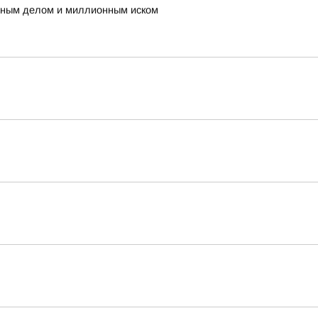
овным делом и миллионным иском