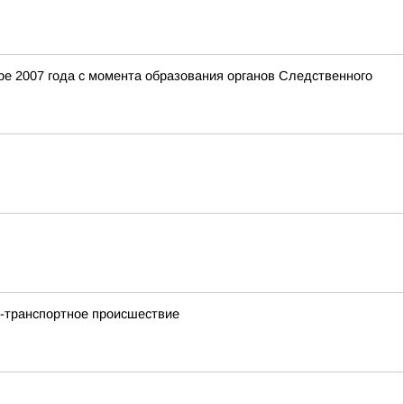
е 2007 года с момента образования органов Следственного
но-транспортное происшествие