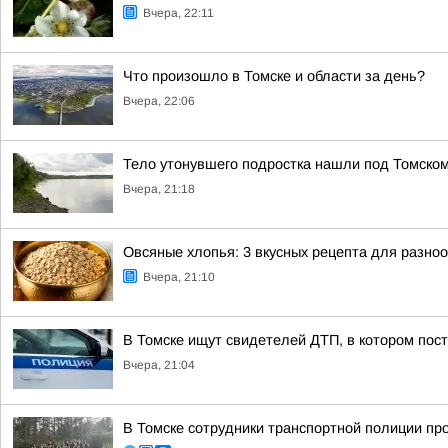
Вчера, 22:11
Что произошло в Томске и области за день?
Вчера, 22:06
Тело утонувшего подростка нашли под Томско
Вчера, 21:18
Овсяные хлопья: 3 вкусных рецепта для разно
Вчера, 21:10
В Томске ищут свидетелей ДТП, в котором пос
Вчера, 21:04
В Томске сотрудники транспортной полиции пр