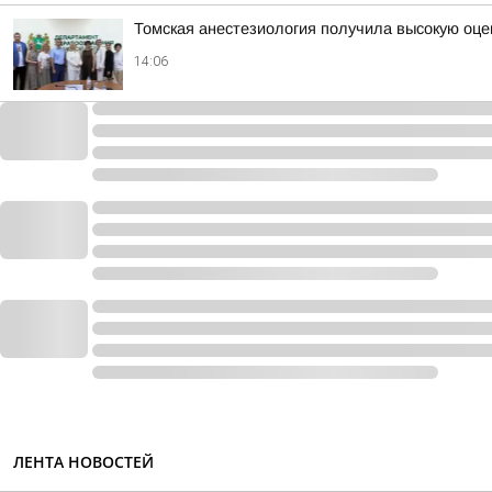
Томская анестезиология получила высокую оце
14:06
ЛЕНТА НОВОСТЕЙ