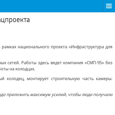
ацпроекта
рамках национального проекта «Инфраструктура для
ных сетей. Работы здесь ведет компания «СМП-95» без
оты на колодцах.
й колодец, монтирует строительную часть камеры.
Надо приложить максимум усилий, чтобы люди получали