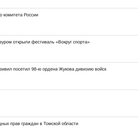
о комитета России
зуром открыли фестиваль «Вокруг спорта»
зивил посетил 98-ю ордена Жукова дивизию войск
ных прав граждан в Томской области