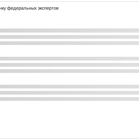
нку федеральных экспертов