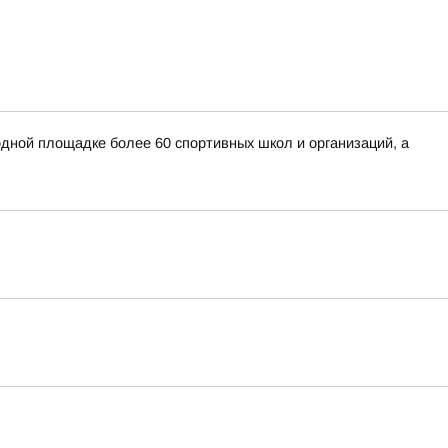
дной площадке более 60 спортивных школ и организаций, а