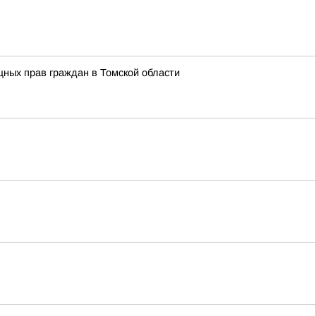
ных прав граждан в Томской области