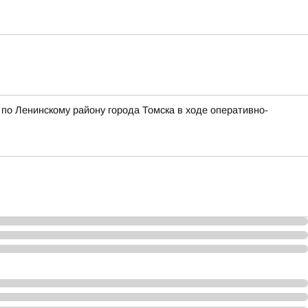
о Ленинскому району города Томска в ходе оперативно-