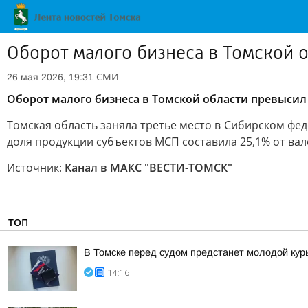
Оборот малого бизнеса в Томской 
СМИ
26 мая 2026, 19:31
Оборот малого бизнеса в Томской области превысил
Томская область заняла третье место в Сибирском фед
доля продукции субъектов МСП составила 25,1% от вал
Источник:
Канал в МАКС "ВЕСТИ-ТОМСК"
ТОП
В Томске перед судом предстанет молодой кур
14:16