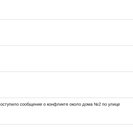
а поступило сообщение о конфликте около дома №2 по улице