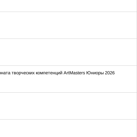
ната творческих компетенций ArtMasters Юниоры 2026