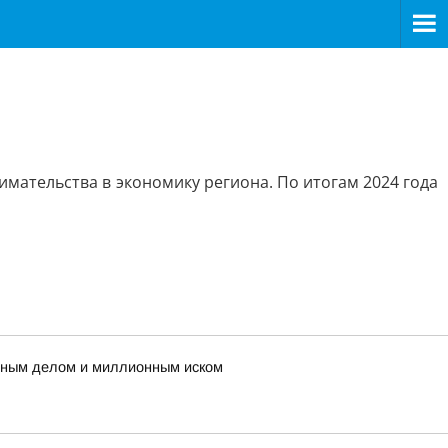
имательства в экономику региона. По итогам 2024 года
овным делом и миллионным иском