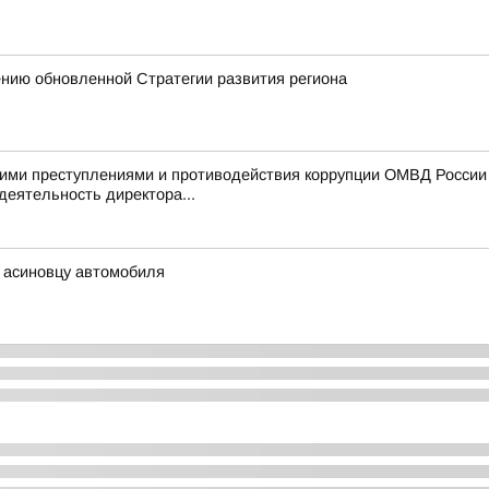
ению обновленной Стратегии развития региона
ими преступлениями и противодействия коррупции ОМВД России п
деятельность директора...
ь асиновцу автомобиля