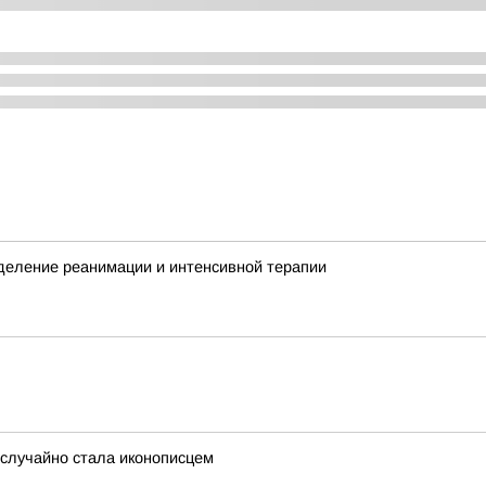
деление реанимации и интенсивной терапии
 случайно стала иконописцем