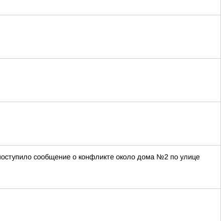
а поступило сообщение о конфликте около дома №2 по улице