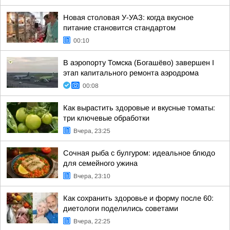
Новая столовая У-УАЗ: когда вкусное
питание становится стандартом
00:10
В аэропорту Томска (Богашёво) завершен I
этап капитального ремонта аэродрома
00:08
Как вырастить здоровые и вкусные томаты:
три ключевые обработки
Вчера, 23:25
Сочная рыба с булгуром: идеальное блюдо
для семейного ужина
Вчера, 23:10
Как сохранить здоровье и форму после 60:
диетологи поделились советами
Вчера, 22:25