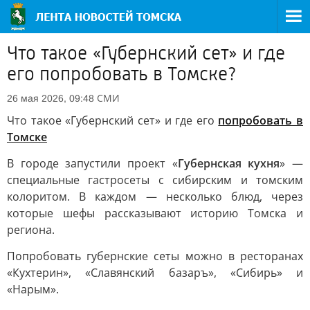
Что такое «Губернский сет» и где
его попробовать в Томске?
СМИ
26 мая 2026, 09:48
Что такое «Губернский сет» и где его
попробовать в
Томске
В городе запустили проект «
Губернская кухня
» —
специальные гастросеты с сибирским и томским
колоритом. В каждом — несколько блюд, через
которые шефы рассказывают историю Томска и
региона.
Попробовать губернские сеты можно в ресторанах
«Кухтерин», «Славянский базаръ», «Сибирь» и
«Нарым».