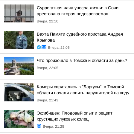
Суррогатная чача унесла жизни: в Сочи
арестована вторая подозреваемая
Вчера, 22:10
Вахта Памяти судебного пристава Андрея
Крылова
Вчера, 22:05
Что произошло в Томске и области за день?
Вчера, 22:05
Камеры спрятались в "Ларгусы": в Томской
области начали ловить нарушителей на ходу
Вчера, 21:43
Эксибишен: Плодовый опыт и рецепт
хрустящих луковых колец
Вчера, 21:25