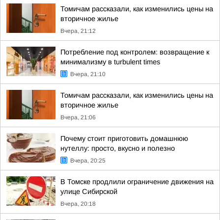
Томичам рассказали, как изменились цены на
вторичное жилье
Вчера, 21:12
Потребление под контролем: возвращение к
минимализму в turbulent times
Вчера, 21:10
Томичам рассказали, как изменились цены на
вторичное жилье
Вчера, 21:06
Почему стоит приготовить домашнюю
нутеллу: просто, вкусно и полезно
Вчера, 20:25
В Томске продлили ограничение движения на
улице Сибирской
Вчера, 20:18