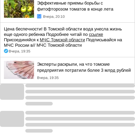
Эффективные приемы борьбы с
фитофторозом томатов в конце лета
Вчера, 20:10
Цена беспечности! В Томской области вода унесла жизнь
еще одного ребенка Подробнее читай по
ссылке
Присоединяйся к
МЧС Томской области
Подписывайся на
МЧС России в//
МЧС Томской области
Вчера, 19:35
Эксперты раскрыли, на что томские
предприятия потратили более 3 млрд рублей
Вчера, 19:35