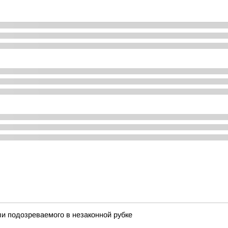
и подозреваемого в незаконной рубке