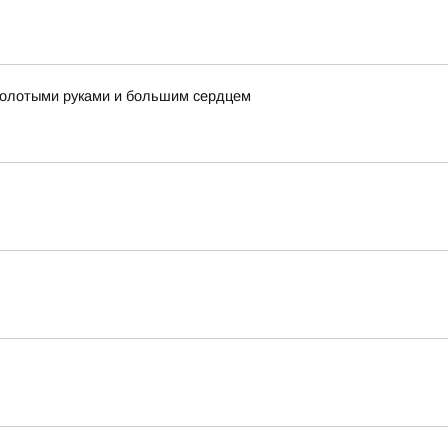
 золотыми руками и большим сердцем