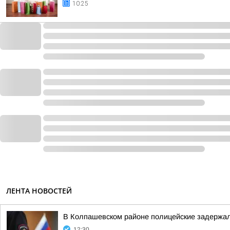
10:25
ЛЕНТА НОВОСТЕЙ
В Колпашевском районе полицейские задержал
12:30