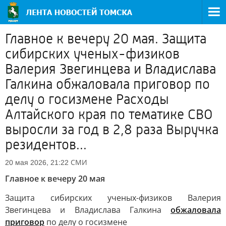
Главное к вечеру 20 мая. Защита
сибирских ученых-физиков
Валерия Звегинцева и Владислава
Галкина обжаловала приговор по
делу о госизмене Расходы
Алтайского края по тематике СВО
выросли за год в 2,8 раза Выручка
резидентов...
СМИ
20 мая 2026, 21:22
Главное к вечеру 20 мая
Защита сибирских ученых-физиков Валерия
Звегинцева и Владислава Галкина
обжаловала
приговор
по делу о госизмене