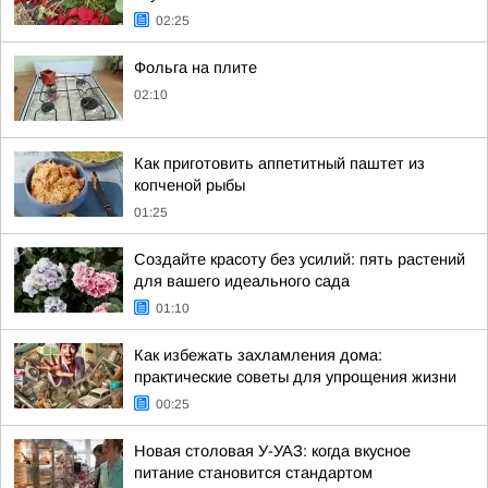
02:25
Фольга на плите
02:10
Как приготовить аппетитный паштет из
копченой рыбы
01:25
Создайте красоту без усилий: пять растений
для вашего идеального сада
01:10
Как избежать захламления дома:
практические советы для упрощения жизни
00:25
Новая столовая У-УАЗ: когда вкусное
питание становится стандартом