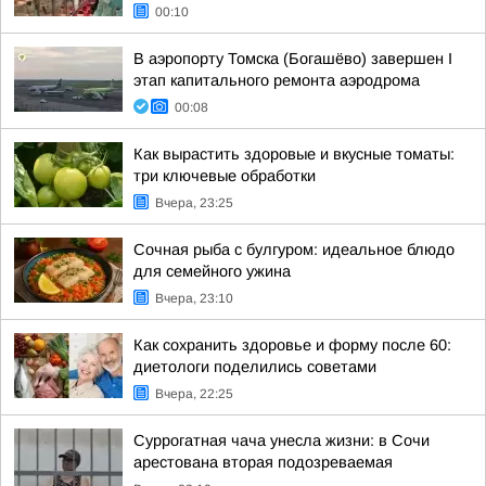
00:10
В аэропорту Томска (Богашёво) завершен I
этап капитального ремонта аэродрома
00:08
Как вырастить здоровые и вкусные томаты:
три ключевые обработки
Вчера, 23:25
Сочная рыба с булгуром: идеальное блюдо
для семейного ужина
Вчера, 23:10
Как сохранить здоровье и форму после 60:
диетологи поделились советами
Вчера, 22:25
Суррогатная чача унесла жизни: в Сочи
арестована вторая подозреваемая