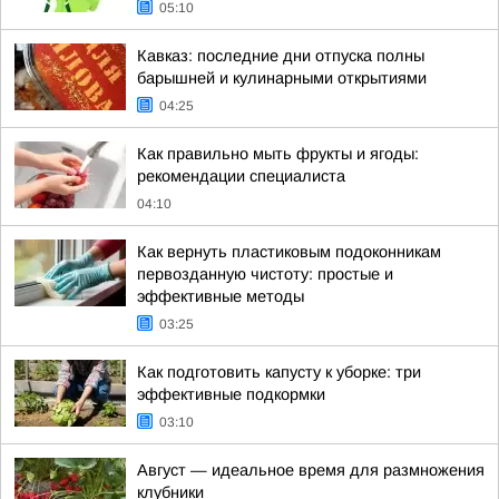
05:10
Кавказ: последние дни отпуска полны
барышней и кулинарными открытиями
04:25
Как правильно мыть фрукты и ягоды:
рекомендации специалиста
04:10
Как вернуть пластиковым подоконникам
первозданную чистоту: простые и
эффективные методы
03:25
Как подготовить капусту к уборке: три
эффективные подкормки
03:10
Август — идеальное время для размножения
клубники