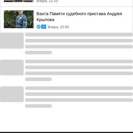
Вчера, 22:10
Вахта Памяти судебного пристава Андрея
Крылова
Вчера, 22:05