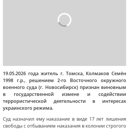
19.05.2026 года житель г. Томска, Колмаков Семён
1998 г.р., решением 2-го Восточного окружного
военного суда (г. Новосибирск) признан виновным
в государственной измене и содействии
террористической деятельности в интересах
украинского режима.
Суд назначил ему наказание в виде 17 лет лишения
свободы с отбыванием наказания в колонии строгого