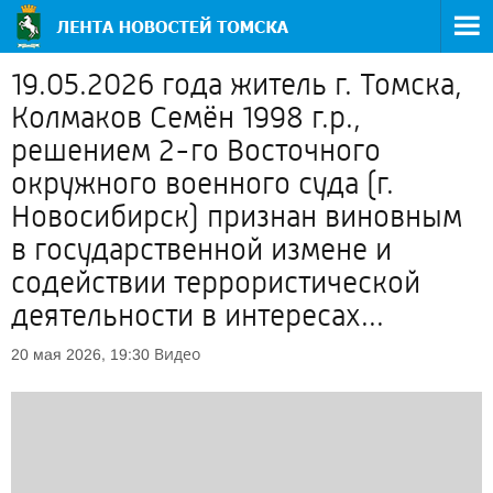
19.05.2026 года житель г. Томска,
Колмаков Семён 1998 г.р.,
решением 2-го Восточного
окружного военного суда (г.
Новосибирск) признан виновным
в государственной измене и
содействии террористической
деятельности в интересах...
Видео
20 мая 2026, 19:30