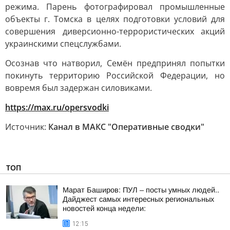
режима. Парень фотографировал промышленные
объекты г. Томска в целях подготовки условий для
совершения диверсионно-террористических акций
украинскими спецслужбами.
Осознав что натворил, Семён предпринял попытки
покинуть территорию Российской Федерации, но
вовремя был задержан силовиками.
https://max.ru/opersvodki
Источник:
Канал в МАКС "Оперативные сводки"
ТОП
Марат Баширов: ПУЛ – посты умных людей..
Дайджест самых интересных региональных
новостей конца недели:
12:15