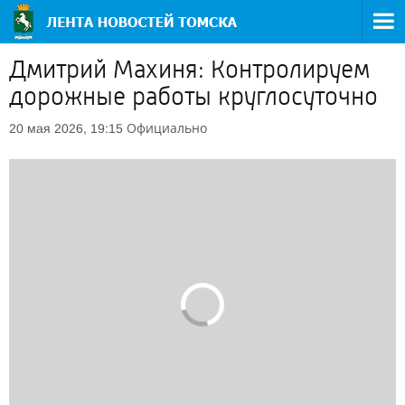
Дмитрий Махиня: Контролируем
дорожные работы круглосуточно
Официально
20 мая 2026, 19:15