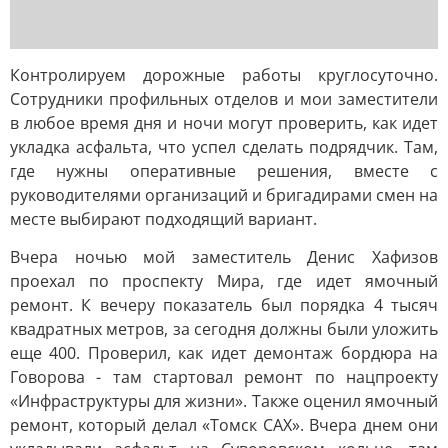
Контролируем дорожные работы круглосуточно.
Сотрудники профильных отделов и мои заместители
в любое время дня и ночи могут проверить, как идет
укладка асфальта, что успел сделать подрядчик. Там,
где нужны оперативные решения, вместе с
руководителями организаций и бригадирами смен на
месте выбирают подходящий вариант.
Вчера ночью мой заместитель Денис Хафизов
проехал по проспекту Мира, где идет ямочный
ремонт. К вечеру показатель был порядка 4 тысяч
квадратных метров, за сегодня должны были уложить
еще 400. Проверил, как идет демонтаж бордюра на
Говорова - там стартовал ремонт по нацпроекту
«Инфраструктуры для жизни». Также оценил ямочный
ремонт, который делал «Томск САХ». Вчера днем они